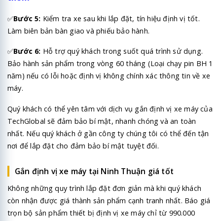
✅
Bước 5:
Kiểm tra xe sau khi lắp đặt, tín hiệu định vị tốt.
Làm biên bản bàn giao và phiếu bảo hành.
✅
Bước 6:
Hỗ trợ quý khách trong suốt quá trình sử dụng.
Bảo hành sản phẩm trong vòng 60 tháng (Loại chạy pin BH 1
năm) nếu có lỗi hoặc định vị không chính xác thông tin về xe
máy.
Quý khách có thể yên tâm với dịch vụ gắn định vị xe máy của
TechGlobal
sẽ đảm bảo bí mật, nhanh chóng và an toàn
nhất. Nếu quý khách ở gần công ty chúng tôi có thể đến tận
nơi để lắp đặt cho đảm bảo bí mật tuyệt đối.
Gắn định vị xe máy tại Ninh Thuận giá tốt
Không những quy trình lắp đặt đơn giản mà khi quý khách
còn nhận được giá thành sản phẩm cạnh tranh nhất. Báo giá
trọn bộ sản phẩm thiết bị định vị xe máy chỉ từ 990.000