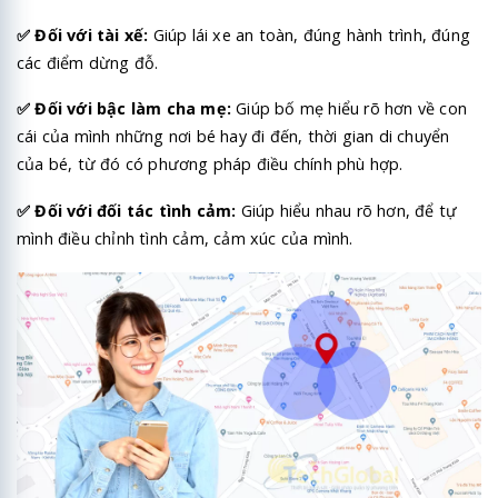
✅
Đối với tài xế:
Giúp lái xe an toàn, đúng hành trình, đúng
các điểm dừng đỗ.
✅
Đối với bậc làm cha mẹ:
Giúp bố mẹ hiểu rõ hơn về con
cái của mình những nơi bé hay đi đến, thời gian di chuyển
của bé, từ đó có phương pháp điều chính phù hợp.
✅
Đối với đối tác tình cảm:
Giúp hiểu nhau rõ hơn, để tự
mình điều chỉnh tình cảm, cảm xúc của mình.