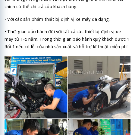
chính có thể chi trả của khách hàng.
• Với các sản phẩm thiết bị định vị xe máy đa dạng.
• Thời gian bảo hành đối với tất cả các thiết bị định vị xe
máy từ 1-5 năm. Trong thời gian bảo hành quý khách được 1
đổi 1 nếu có lỗi của nhà sản xuất và hỗ trợ kĩ thuật miễn phí.