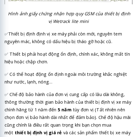
Hình ảnh giấy chứng nhận hợp quy GSM của thiết bị định
vị Wetrack lite mini
✅
Thiết bị định định vị xe máy phải còn mới, nguyên tem
nguyên mác, không có dấu hiệu bị tháo gỡ hoặc cũ.
✅
Thiết bị phải hoạt động ổn định, chính xác, không mất tín
hiệu hoặc chập chơn.
✅
Có thể hoạt động ổn định ngoài môi trường khắc nghiệt
như nước, lạnh, nóng…
✅
Chế độ bảo hành của đơn vị cung cấp có lâu dài không,
thông thường thời gian bảo hành của thiết bị định vị xe máy
chính hãng từ 1 năm đến
5 năm
tùy đơn vị (Tất nhiên nên
chọn đơn vị bảo hành dài nhất để đảm bảo). Chế độ hậu mãi
cũng chính là điều rất quan trọng khi bạn chọn mua
một
thiết bị định vị giá rẻ
và các sản phẩm thiết bị xe máy