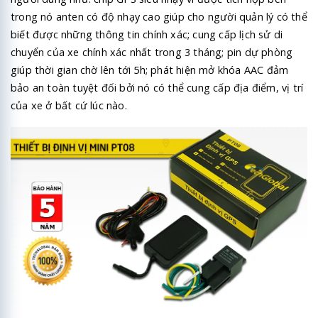
trong nó anten có độ nhạy cao giúp cho người quản lý có thể
biết được những thông tin chính xác; cung cấp lịch sử di
chuyển của xe chính xác nhất trong 3 tháng; pin dự phòng
giúp thời gian chờ lên tới 5h; phát hiện mở khóa AAC đảm
bảo an toàn tuyệt đối bởi nó có thể cung cấp địa điểm, vị trí
của xe ở bất cứ lúc nào.