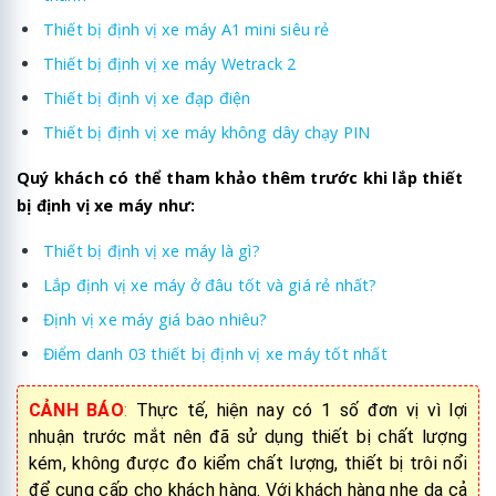
Thiết bị định vị xe máy A1 mini siêu rẻ
Thiết bị định vị xe máy Wetrack 2
Thiết bị định vị xe đạp điện
Thiết bị định vị xe máy không dây chạy PIN
Quý khách có thể tham khảo thêm trước khi lắp thiết
bị định vị xe máy như:
Thiết bị định vị xe máy là gì?
Lắp định vị xe máy ở đâu tốt và giá rẻ nhất?
Định vị xe máy giá bao nhiêu?
Điểm danh 03 thiết bị định vị xe máy tốt nhất
CẢNH BÁO
:
Thực tế, hiện nay có 1 số đơn vị vì lợi
nhuận trước mắt nên đã sử dụng thiết bị chất lượng
kém, không được đo kiểm chất lượng, thiết bị trôi nổi
để cung cấp cho khách hàng. Với khách hàng nhẹ dạ cả