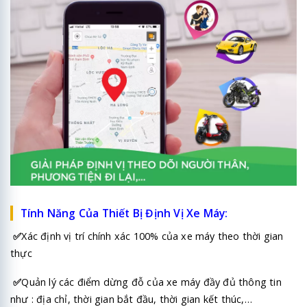
Tính Năng Của Thiết Bị Định Vị Xe Máy:
✅
Xác định vị trí chính xác 100% của xe máy theo thời gian
thực
✅
Quản lý các điểm dừng đỗ của
xe máy
đầy đủ thông tin
như : địa chỉ, thời gian bắt đầu, thời gian kết thúc,…