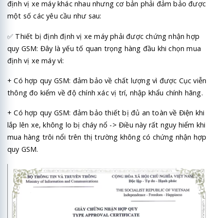
định vị xe máy khác nhau nhưng cơ bản phải đảm bảo được
một số các yêu cầu như sau:
✅
Thiết bị định định vị xe máy phải được chứng nhận hợp
quy GSM: Đây là yếu tố quan trọng hàng đầu khi chọn mua
định vị xe máy vì:
+ Có hợp quy GSM: đảm bảo về chất lượng vì được Cục viễn
thông đo kiểm về độ chính xác vị trí, nhập khẩu chính hãng.
+ Có hợp quy GSM: đảm bảo thiết bị đủ an toàn về Điện khi
lắp lên xe, không lo bị cháy nổ -> Điều này rất nguy hiểm khi
mua hàng trôi nổi trên thị trường không có chứng nhận hợp
quy GSM.