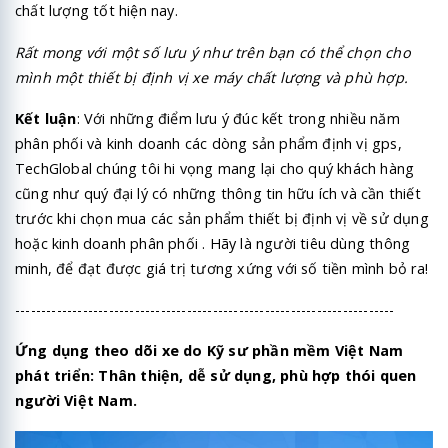
chất lượng tốt hiện nay.
Rất mong với một số lưu ý như trên bạn có thể chọn cho
mình một thiết bị định vị xe máy chất lượng và phù hợp.
Kết luận
: Với những điểm lưu ý đúc kết trong nhiều năm
phân phối và kinh doanh các dòng sản phẩm định vị gps,
TechGlobal chúng tôi hi vọng mang lại cho quý khách hàng
cũng như quý đại lý có những thông tin hữu ích và cần thiết
trước khi chọn mua các sản phẩm thiết bị định vị về sử dụng
hoặc kinh doanh phân phối . Hãy là người tiêu dùng thông
minh, để đạt được giá trị tương xứng với số tiền mình bỏ ra!
-------------------------------------------------------------------------
Ứng dụng theo dõi xe do Kỹ sư phần mềm Việt Nam
phát triển: Thân thiện, dễ sử dụng, phù hợp thói quen
người Việt Nam.