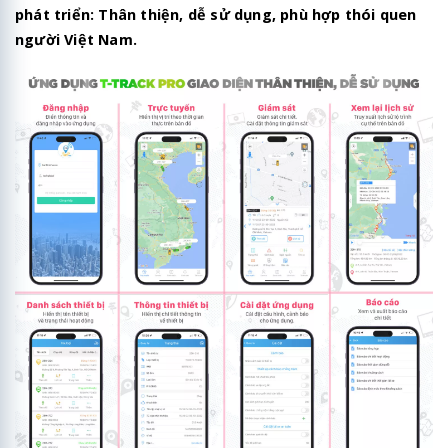
phát triển: Thân thiện, dễ sử dụng, phù hợp thói quen
người Việt Nam.