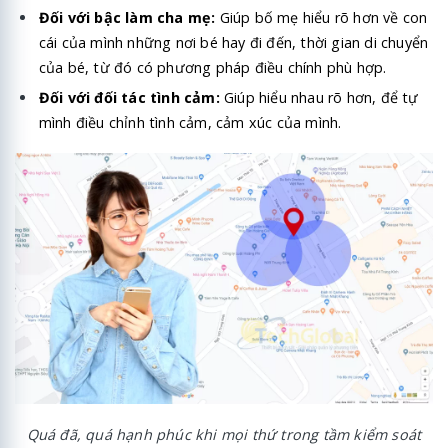
Đối với bậc làm cha mẹ:
Giúp bố mẹ hiểu rõ hơn về con
cái của mình những nơi bé hay đi đến, thời gian di chuyển
của bé, từ đó có phương pháp điều chính phù hợp.
Đối với đối tác tình cảm:
Giúp hiểu nhau rõ hơn, để tự
mình điều chỉnh tình cảm, cảm xúc của mình.
Quá đã, quá hạnh phúc khi mọi thứ trong tầm kiểm soát