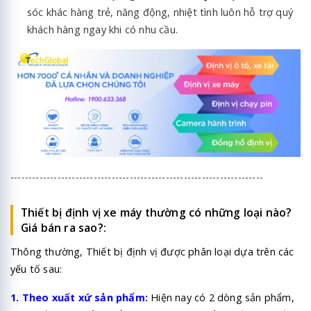
sóc khác hàng trẻ, năng động, nhiệt tình luôn hỗ trợ quý
khách hàng ngay khi có nhu cầu.
----------------------------------------------------------------------
Thiết bị định vị xe máy thường có những loại nào?
Giá bán ra sao?:
Thông thường, Thiết bị định vị được phân loại dựa trên các
yếu tố sau:
1. Theo xuất xứ sản phẩm:
Hiện nay có 2 dòng sản phẩm,