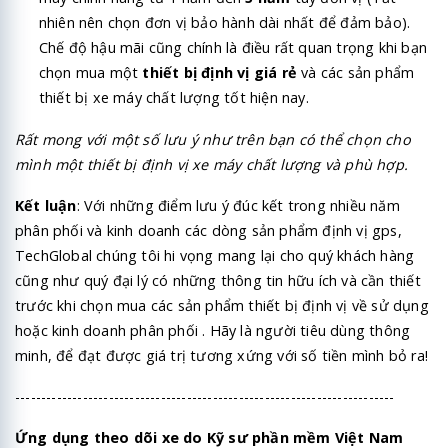
nhiên nên chọn đơn vị bảo hành dài nhất để đảm bảo).
Chế độ hậu mãi cũng chính là điều rất quan trọng khi bạn
chọn mua một
thiết bị định vị giá rẻ
và các sản phẩm
thiết bị xe máy chất lượng tốt hiện nay.
Rất mong với một số lưu ý như trên bạn có thể chọn cho
mình một thiết bị định vị xe máy chất lượng và phù hợp.
Kết luận
: Với những điểm lưu ý đúc kết trong nhiều năm
phân phối và kinh doanh các dòng sản phẩm định vị gps,
TechGlobal chúng tôi hi vọng mang lại cho quý khách hàng
cũng như quý đại lý có những thông tin hữu ích và cần thiết
trước khi chọn mua các sản phẩm thiết bị định vị về sử dụng
hoặc kinh doanh phân phối . Hãy là người tiêu dùng thông
minh, để đạt được giá trị tương xứng với số tiền mình bỏ ra!
-------------------------------------------------------------------------
Ứng dụng theo dõi xe do Kỹ sư phần mềm Việt Nam