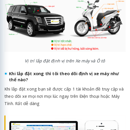
Vị trí lắp đặt định vị trên Xe máy và Ô tô
Khi lắp đặt xong thì tôi theo dõi định vị xe máy như
thế nào?
Khi lắp đặt xong bạn sẽ được cấp 1 tài khoản đề truy cập và
theo dõi xe mọi nơi mọi lúc ngay trên Điện thoại hoặc Máy
Tính. Rất dễ dàng