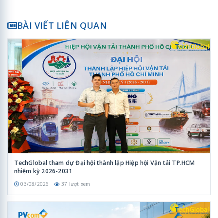
BÀI VIẾT LIÊN QUAN
TechGlobal tham dự Đại hội thành lập Hiệp hội Vận tải TP.HCM
nhiệm kỳ 2026-2031
03/08/2026
37 lượt xem