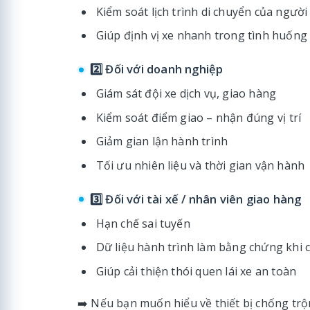
Kiểm soát lịch trình di chuyển của người
Giúp định vị xe nhanh trong tình huống
2️⃣ Đối với doanh nghiệp
Giám sát đội xe dịch vụ, giao hàng
Kiểm soát điểm giao – nhận đúng vị trí
Giảm gian lận hành trình
Tối ưu nhiên liệu và thời gian vận hành
3️⃣ Đối với tài xế / nhân viên giao hàng
Hạn chế sai tuyến
Dữ liệu hành trình làm bằng chứng khi c
Giúp cải thiện thói quen lái xe an toàn
➡️ Nếu bạn muốn hiểu về thiết bị chống tr