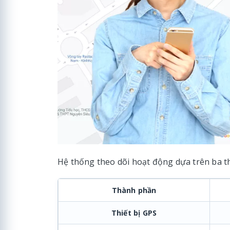
Hệ thống theo dõi hoạt động dựa trên ba t
Thành phần
Thiết bị GPS