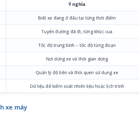
Ý nghĩa
Biết xe đang ở đâu tại từng thời điểm
Tuyến đường đã đi, từng khúc cua
Tốc độ trung bình – tốc độ từng đoạn
Nơi dừng xe và thời gian dừng
Quản lý độ bền và thói quen sử dụng xe
Dữ liệu để kiểm soát nhiên liệu hoặc lịch trình
nh xe máy