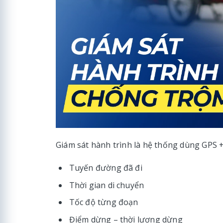
Giám sát hành trình là hệ thống dùng GPS +
Tuyến đường đã đi
Thời gian di chuyển
Tốc độ từng đoạn
Điểm dừng – thời lượng dừng