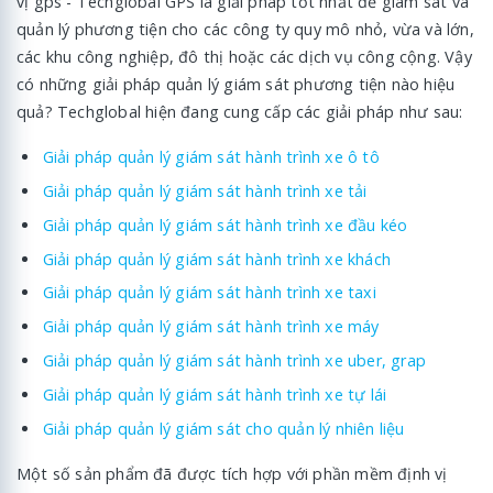
vị gps - Techglobal GPS là giải pháp tốt nhất để giám sát và
quản lý phương tiện cho các công ty quy mô nhỏ, vừa và lớn,
các khu công nghiệp, đô thị hoặc các dịch vụ công cộng. Vậy
có những giải pháp quản lý giám sát phương tiện nào hiệu
quả? Techglobal hiện đang cung cấp các giải pháp như sau:
Giải pháp quản lý giám sát hành trình xe ô tô
Giải pháp quản lý giám sát hành trình xe tải
Giải pháp quản lý giám sát hành trình xe đầu kéo
Giải pháp quản lý giám sát hành trình xe khách
Giải pháp quản lý giám sát hành trình xe taxi
Giải pháp quản lý giám sát hành trình xe máy
Giải pháp quản lý giám sát hành trình xe uber, grap
Giải pháp quản lý giám sát hành trình xe tự lái
Giải pháp quản lý giám sát cho quản lý nhiên liệu
Một số sản phẩm đã được tích hợp với phần mềm định vị