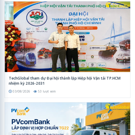
TechGlobal tham dự Đại hội thành lập Hiệp hội Vận tải TP.HCM
nhiệm kỳ 2026-2031
03/08/2026
53 lượt xem