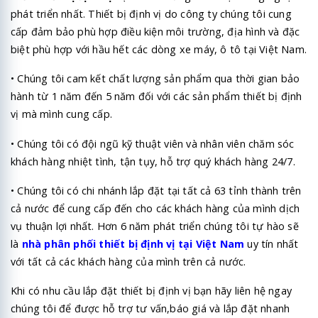
phát triển nhất. Thiết bị định vị do công ty chúng tôi cung
cấp đảm bảo phù hợp điều kiện môi trường, địa hình và đặc
biệt phù hợp với hầu hết các dòng xe máy, ô tô tại Việt Nam.
• Chúng tôi cam kết chất lượng sản phẩm qua thời gian bảo
hành từ 1 năm đến 5 năm đối với các sản phẩm thiết bị định
vị mà mình cung cấp.
• Chúng tôi có đội ngũ kỹ thuật viên và nhân viên chăm sóc
khách hàng nhiệt tình, tận tụy, hỗ trợ quý khách hàng 24/7.
• Chúng tôi có chi nhánh lắp đặt tại tất cả 63 tỉnh thành trên
cả nước để cung cấp đến cho các khách hàng của mình dịch
vụ thuận lợi nhất. Hơn 6 năm phát triển chúng tôi tự hào sẽ
là
nhà phân phối thiết bị định vị tại Việt Nam
uy tín nhất
với tất cả các khách hàng của mình trên cả nước.
Khi có nhu cầu lắp đặt thiết bị định vị bạn hãy liên hệ ngay
chúng tôi để được hỗ trợ tư vấn,báo giá và lắp đặt nhanh