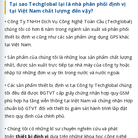
Tại sao Techglobal lại là nhà phân phối định vị
tại Việt Nam chất lượng đến vậy?
• Công Ty TNHH Dịch Vụ Công Nghệ Toàn Cầu (Techglobal)
chúng tôi có hơn 8 năm trong ngành sản xuất và phân phối
thiết bị định vị cũng như các sản phẩm ứng dụng GPS khác
tại Việt Nam.
• Sản phẩm của chúng tôi là những loại sản phẩm chất lượng
nhất, được sản xuất trực tiếp tại nhà máy của công ty hoặc
nhập từ những đơn vị uy tín trong nước và nước ngoài.
• Các sản phẩm thiết bị định vị tại Công ty Techglobal chúng
tôi đều đã được BGTVT cấp giấy chứng nhận hợp quy GSM
phù hợp hạ tầng viễn thông tại Việt Nam và chứng nhận Hợp
chuẩn bộ GTVT đối với thiết bị giám sát hành trình lắp đặt
theo quy định của chính phủ.
• Chúng tôi có những kĩ sư chuyên nghiên cứu và phát
triển
thiết bị định vị
dựa trên những khoa học công nghệ