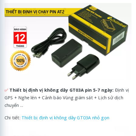
✅
Thiết bị định vị không dây GT03A pin 5-7 ngày:
Định vị
GPS + Nghe lén + Cảnh báo Vùng giám sát + Lịch sử dịch
chuyển ...
Chi tiết:
Thiết bị định vị không dây GT03A nhỏ gọn