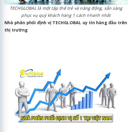
TECHGLOBAL là một tập thể trẻ và năng động, sẵn sàng
phục vụ quý khách hàng 1 cách nhanh nhất
Nhà phân phối định vị TECHGLOBAL uy tín hàng đầu trên
thị trường