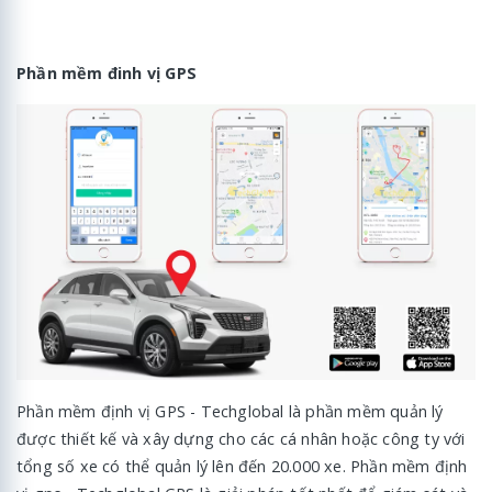
Phần mềm đinh vị GPS
Phần mềm định vị GPS - Techglobal là phần mềm quản lý
được thiết kế và xây dựng cho các cá nhân hoặc công ty với
tổng số xe có thể quản lý lên đến 20.000 xe. Phần mềm định