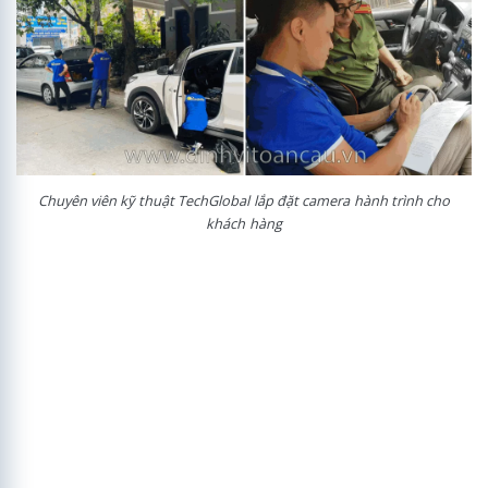
Chuyên viên kỹ thuật TechGlobal lắp đặt camera hành trình cho
khách hàng