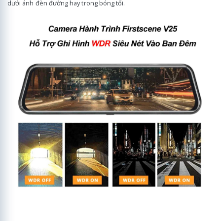
dưới ánh đèn đường hay trong bóng tối.