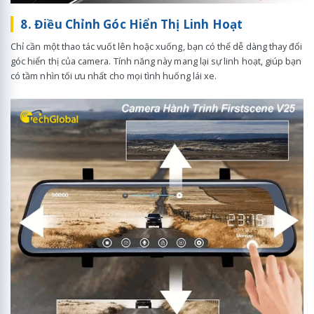
8. Điều Chỉnh Góc Hiển Thị Linh Hoạt
Chỉ cần một thao tác vuốt lên hoặc xuống, bạn có thể dễ dàng thay đổi
góc hiển thị của camera. Tính năng này mang lại sự linh hoạt, giúp bạn
có tầm nhìn tối ưu nhất cho mọi tình huống lái xe.