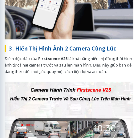
3. Hiển Thị Hình Ảnh 2 Camera Cùng Lúc
Điểm độc đáo của
Firstscene V25
là khả năng hiển thị đồng thời hình
ảnh từ cả hai camera trước và sau lên màn hình. Điều này giúp bạn dễ
dàng theo dõi mọi góc quay một cách tiện lợi và an toàn.