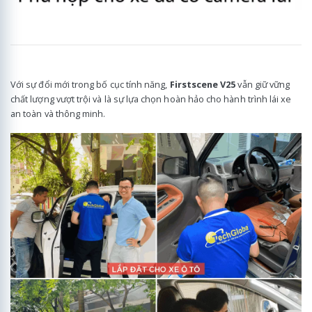
Với sự đổi mới trong bố cục tính năng,
Firstscene V25
vẫn giữ vững
chất lượng vượt trội và là sự lựa chọn hoàn hảo cho hành trình lái xe
an toàn và thông minh.