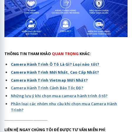
THÔNG TIN THAM KHẢO
QUAN TRỌNG
KHÁC:
Camera Hành Trình Ô Tô Là Gì? Loại nào tốt?
Camera Hành Trình Mới Nhất, Cao Cấp Nhất?
Camera Hành Trình Vietmap Mới Nhất?
Camera Hành Trình Cảnh Báo Tốc Độ?
Những lưu ý khi chọn mua camera hành trình ô tô?
Phân loại các nhóm nhu cầu khi chọn mua Camera Hành
Trình?
------------------------------------
LIÊN HỆ NGAY CHÚNG TÔI ĐỂ ĐƯỢC TƯ VẤN MIỄN PHÍ: