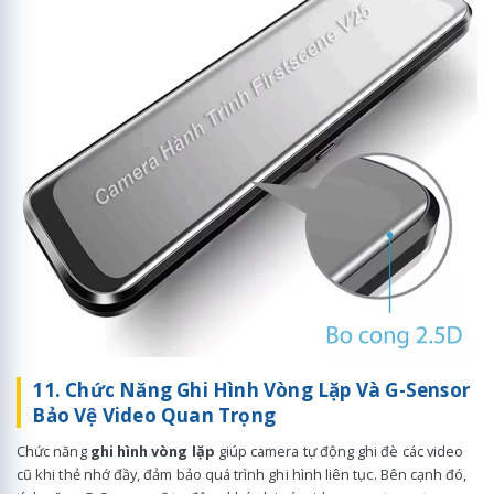
11. Chức Năng Ghi Hình Vòng Lặp Và G-Sensor
Bảo Vệ Video Quan Trọng
Chức năng
ghi hình vòng lặp
giúp camera tự động ghi đè các video
cũ khi thẻ nhớ đầy, đảm bảo quá trình ghi hình liên tục. Bên cạnh đó,