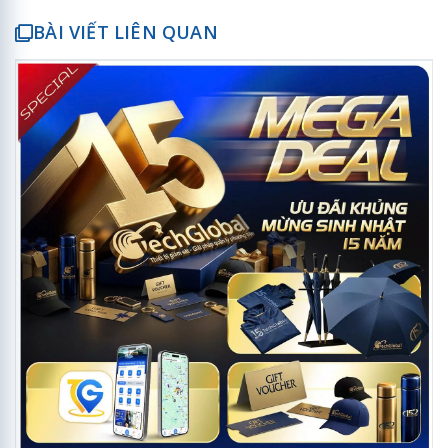
BÀI VIẾT LIÊN QUAN