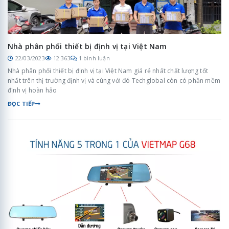
Nhà phân phối thiết bị định vị tại Việt Nam
22/03/2023
12.363
1 bình luận
Nhà phân phối thiết bị định vị tại Việt Nam giá rẻ nhất chất lượng tốt
nhất trên thị trường định vị và cùng với đó Techglobal còn có phần mềm
định vị hoàn hảo
ĐỌC TIẾP