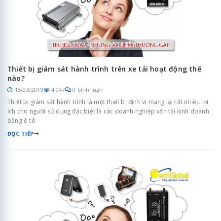
Thiết bị giám sát hành trình trên xe tải hoạt động thế
nào?
15/03/2019
4.947
0 bình luận
Thiết bị giám sát hành trình là một thiết bị định vị mang lại rất nhiều lợi
ích cho người sử dụng đặc biệt là các doanh nghiệp vận tải kinh doanh
bằng ô tô
ĐỌC TIẾP