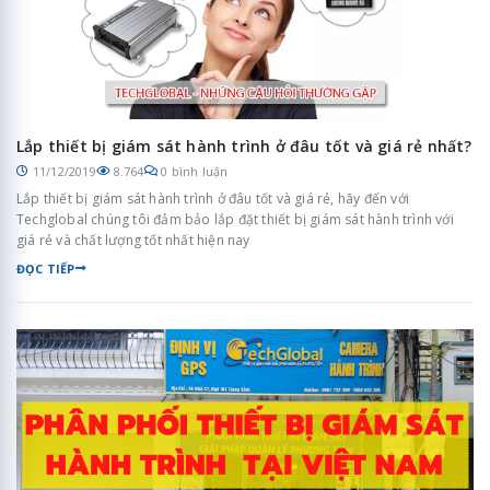
Lắp thiết bị giám sát hành trình ở đâu tốt và giá rẻ nhất?
11/12/2019
8.764
0 bình luận
Lắp thiết bị giám sát hành trình ở đâu tốt và giá rẻ, hãy đến với
Techglobal chúng tôi đảm bảo lắp đặt thiết bị giám sát hành trình với
giá rẻ và chất lượng tốt nhất hiện nay
ĐỌC TIẾP