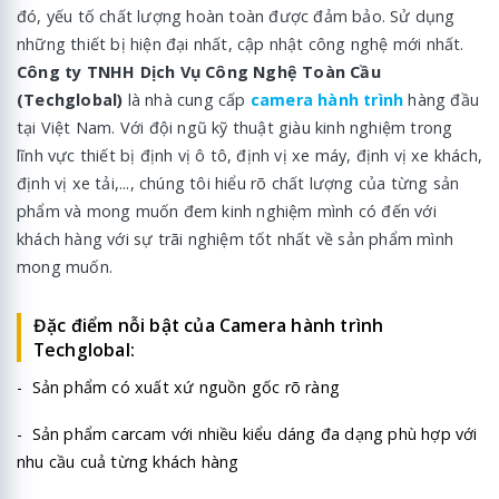
đó, yếu tố chất lượng hoàn toàn được đảm bảo. Sử dụng
những thiết bị hiện đại nhất, cập nhật công nghệ mới nhất.
Công ty TNHH Dịch Vụ Công Nghệ Toàn Cầu
(Techglobal)
là nhà cung cấp
camera hành trình
hàng đầu
tại Việt Nam. Với đội ngũ kỹ thuật giàu kinh nghiệm trong
lĩnh vực thiết bị định vị ô tô, định vị xe máy, định vị xe khách,
định vị xe tải,..., chúng tôi hiểu rõ chất lượng của từng sản
phẩm và mong muốn đem kinh nghiệm mình có đến với
khách hàng với sự trãi nghiệm tốt nhất về sản phẩm mình
mong muốn.
Đặc điểm nỗi bật của Camera hành trình
Techglobal:
- Sản phẩm có xuất xứ nguồn gốc rõ ràng
- Sản phẩm carcam với nhiều kiểu dáng đa dạng phù hợp với
nhu cầu cuả từng khách hàng