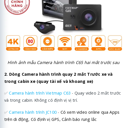
Hình ảnh mẫu Camera hành trình C65 hai mắt trước sau
2. Dòng Camera hành trình quay 2 mắt Trước xe và
trong cabin xe (quay tài xế và khoang xe)
✅
Camera hành trình Vietmap C63
- Quay video 2 mắt trước
và trong cabin. Không có định vị vị trí.
✅
Camera hành trình JC100
-
Có xem video online qua Apps
trên di động, Có định vị GPS, Cảnh báo rung lắc