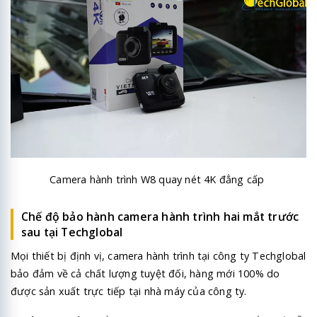
Camera hành trình W8 quay nét 4K đẳng cấp
Chế độ bảo hành camera hành trình hai mắt trước
sau tại Techglobal
Mọi thiết bị định vị, camera hành trình tại công ty Techglobal
bảo đảm về cả chất lượng tuyệt đối, hàng mới 100% do
được sản xuất trực tiếp tại nhà máy của công ty.