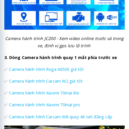
Camera hành trình JC200 - Xem video online trước và trong
xe, định vị gps lưu lộ trình
3. Dòng Camera hành trình quay 1 mắt phía trước xe
✅
Camera hành trình Roga X650S giá tốt
✅
Camera hành trình Carcam W2 giá tốt
✅
Camera hành trình Xiaomi 70mai lite
✅
Camera hành trình Xiaomi 70mai pro
✅
Camera hành trình Carcam W8 quay 4K nét đẳng cấp