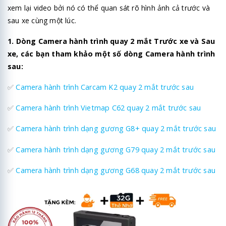
xem lại video bởi nó có thể quan sát rõ hình ảnh cả trước và
sau xe cùng một lúc.
1. Dòng Camera hành trình quay 2 mắt Trước xe và Sau
xe, các bạn tham khảo một số dòng Camera hành trình
sau:
✅
Camera hành trình Carcam K2 quay 2 mắt trước sau
✅
Camera hành trình Vietmap C62 quay 2 mắt trước sau
✅
Camera hành trình dạng gương G8+ quay 2 mắt trước sau
✅
Camera hành trình dạng gương G79 quay 2 mắt trước sau
✅
Camera hành trình dạng gương G68 quay 2 mắt trước sau