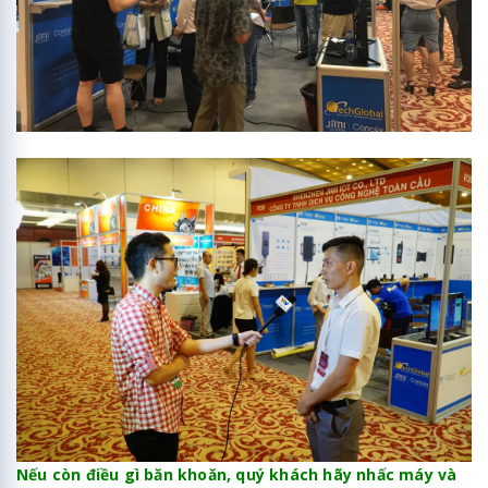
Nếu còn điều gì băn khoăn, quý khách hãy nhấc máy và