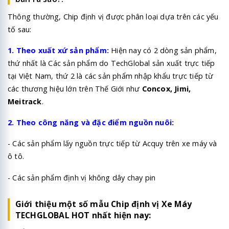
Thông thường, Chip định vị được phân loại dựa trên các yếu
tố sau:
1. Theo xuất xứ sản phẩm:
Hiện nay có 2 dòng sản phẩm,
thứ nhất là Các sản phẩm do TechGlobal sản xuất trực tiếp
tại Việt Nam, thứ 2 là các sản phẩm nhập khẩu trực tiếp từ
các thương hiệu lớn trên Thế Giới như
Concox, Jimi,
Meitrack
.
2. Theo công năng và đặc điểm nguồn nuôi:
- Các sản phẩm lấy nguồn trực tiếp từ Acquy trên xe máy và
ô tô.
- Các sản phẩm định vị không dây chay pin
Giới thiệu một số mẫu Chip định vị Xe Máy
TECHGLOBAL HOT nhất hiện nay: