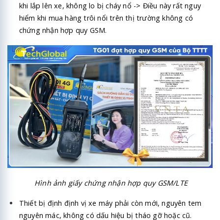
khi lắp lên xe, không lo bị cháy nổ -> Điều này rất nguy
hiểm khi mua hàng trôi nổi trên thị trường không có
chứng nhận hợp quy GSM.
Hình ảnh giấy chứng nhận hợp quy GSM/LTE
Thiết bị định định vị xe máy phải còn mới, nguyên tem
nguyên mác, không có dấu hiệu bị tháo gỡ hoặc cũ.