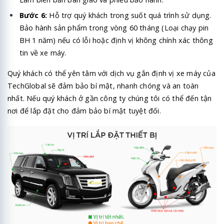
Bước 6:
Hỗ trợ quý khách trong suốt quá trình sử dụng.
Bảo hành sản phẩm trong vòng 60 tháng (Loại chạy pin
BH 1 năm) nếu có lỗi hoặc định vị không chính xác thông
tin về xe máy.
Quý khách có thể yên tâm với dịch vụ gắn định vị xe máy của
TechGlobal
sẽ đảm bảo bí mật, nhanh chóng và an toàn
nhất. Nếu quý khách ở gần công ty chúng tôi có thể đến tận
nơi để lắp đặt cho đảm bảo bí mật tuyệt đối.