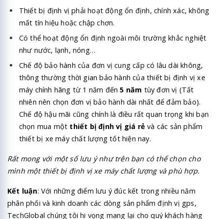
Thiết bị định vị
phải hoạt động ổn định, chính xác, không
mất tín hiệu hoặc chập chơn.
Có thể hoạt động ổn định ngoài môi trường khắc nghiệt
như nước, lạnh, nóng…
Chế độ bảo hành của đơn vị cung cấp có lâu dài không,
thông thường thời gian bảo hành của thiết bị định vị xe
máy chính hãng từ 1 năm đến
5 năm
tùy đơn vị (Tất
nhiên nên chọn đơn vị bảo hành dài nhất để đảm bảo).
Chế độ hậu mãi cũng chính là điều rất quan trọng khi bạn
chọn mua một
thiết bị định vị giá rẻ
và các sản phẩm
thiết bị xe máy chất lượng tốt hiện nay.
Rất mong với một số lưu ý như trên bạn có thể chọn cho
mình một thiết bị định vị xe máy chất lượng và phù hợp.
Kết luận
: Với những điểm lưu ý đúc kết trong nhiều năm
phân phối và kinh doanh các dòng sản phẩm định vị gps,
TechGlobal chúng tôi hi vọng mang lại cho quý khách hàng