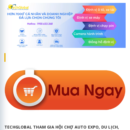
TECHGLOBAL THAM GIA HỘI CHỢ AUTO EXPO, DU LỊCH,