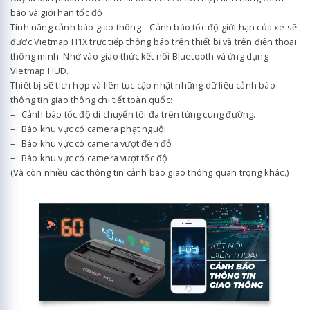
báo và giới hạn tốc độ
Tính năng cảnh báo giao thông – Cảnh báo tốc độ giới hạn của xe sẽ
được Vietmap H1X trực tiếp thông báo trên thiết bị và trên điện thoại
thông minh. Nhờ vào giao thức kết nối Bluetooth và ứng dụng
Vietmap HUD.
Thiết bị sẽ tích hợp và liên tục cập nhật những dữ liệu cảnh báo
thông tin giao thông chi tiết toàn quốc:
– Cảnh báo tốc độ di chuyển tối đa trên từng cung đường.
– Báo khu vực có camera phạt nguội
– Báo khu vực có camera vượt đèn đỏ
– Báo khu vực có camera vượt tốc độ
(Và còn nhiều các thông tin cảnh báo giao thông quan trọng khác.)