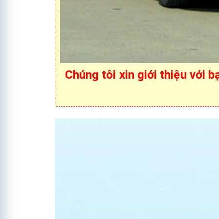
Chúng tôi xin giới thiệu với