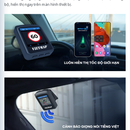
bộ, hiển thị ngay trên màn hình thiết bị.