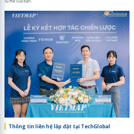
cụ thể của bạn.
Thông tin liên hệ lắp đặt tại TechGlobal