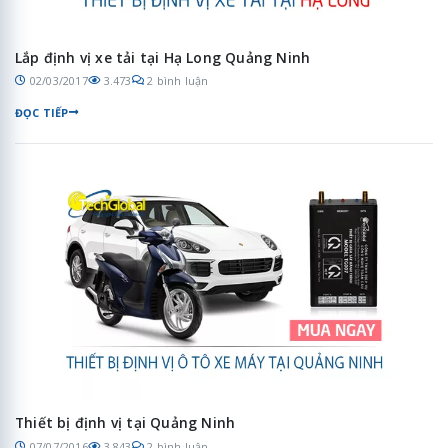
Lắp định vị xe tải tại Hạ Long Quảng Ninh
02/03/2017
3.473
2 bình luận
ĐỌC TIẾP
Thiết bị định vị tại Quảng Ninh
07/07/2016
3.843
2 bình luận