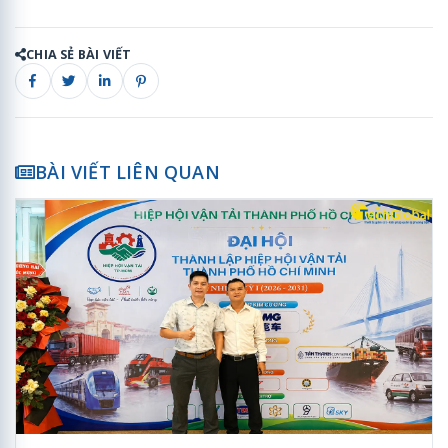
CHIA SẺ BÀI VIẾT
BÀI VIẾT LIÊN QUAN