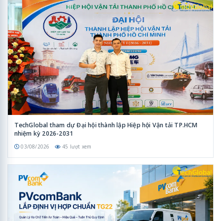
TechGlobal tham dự Đại hội thành lập Hiệp hội Vận tải TP.HCM
nhiệm kỳ 2026-2031
03/08/2026
45 lượt xem