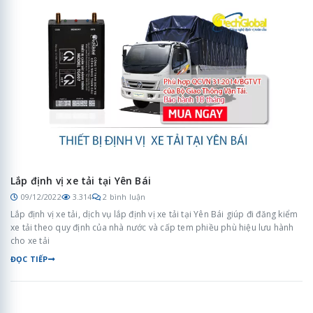
Lắp định vị xe tải tại Yên Bái
09/12/2022
3.314
2 bình luận
Lắp định vị xe tải, dịch vụ lắp định vị xe tải tại Yên Bái giúp đi đăng kiểm
xe tải theo quy định của nhà nước và cấp tem phiều phù hiệu lưu hành
cho xe tải
ĐỌC TIẾP