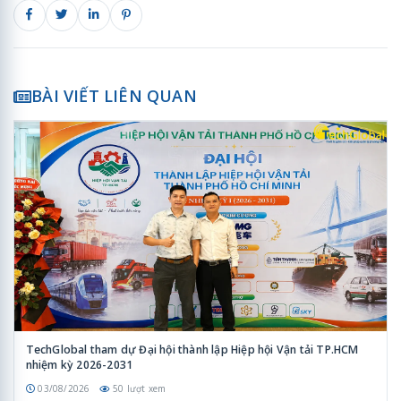
BÀI VIẾT LIÊN QUAN
TechGlobal tham dự Đại hội thành lập Hiệp hội Vận tải TP.HCM
nhiệm kỳ 2026-2031
03/08/2026
50 lượt xem