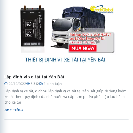
Lắp định vị xe tải tại Yên Bái
09/12/2022
3.312
2 bình luận
Lắp định vị xe tải, dịch vụ lắp định vị xe tải tại Yên Bái giúp đi đăng kiểm
xe tải theo quy định của nhà nước và cấp tem phiều phù hiệu lưu hành
cho xe tải
ĐỌC TIẾP