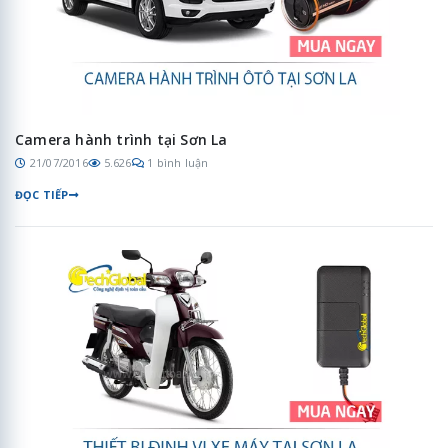
Camera hành trình tại Sơn La
21/07/2016
5.626
1 bình luận
ĐỌC TIẾP