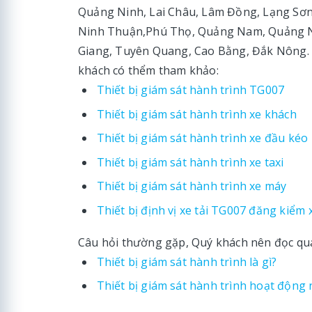
Quảng Ninh, Lai Châu, Lâm Đồng, Lạng Sơn
Ninh Thuận,Phú Thọ, Quảng Nam, Quảng Ngã
Giang, Tuyên Quang, Cao Bằng, Đắk Nông. M
khách có thểm tham khảo:
Thiết bị giám sát hành trình TG007
Thiết bị giám sát hành trình xe khách
Thiết bị giám sát hành trình xe đầu kéo
Thiết bị giám sát hành trình xe taxi
Thiết bị giám sát hành trình xe máy
Thiết bị định vị xe tải TG007 đăng kiểm 
Câu hỏi thường gặp, Quý khách nên đọc qua t
Thiết bị giám sát hành trình là gì?
Thiết bị giám sát hành trình hoạt động