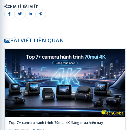
CHIA SẺ BÀI VIẾT
BÀI VIẾT LIÊN QUAN
Top 7+ camera hành trình 70mai 4K đáng mua hiện nay