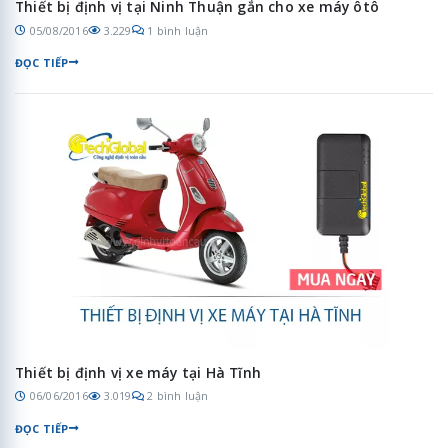
Thiết bị định vị tại Ninh Thuận gắn cho xe máy ôtô
05/08/2016
3.229
1 bình luận
ĐỌC TIẾP
Thiết bị định vị xe máy tại Hà Tĩnh
06/06/2016
3.019
2 bình luận
ĐỌC TIẾP