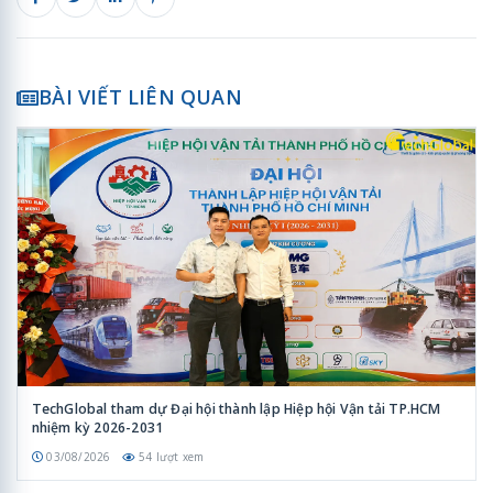
BÀI VIẾT LIÊN QUAN
TechGlobal tham dự Đại hội thành lập Hiệp hội Vận tải TP.HCM
nhiệm kỳ 2026-2031
03/08/2026
54 lượt xem