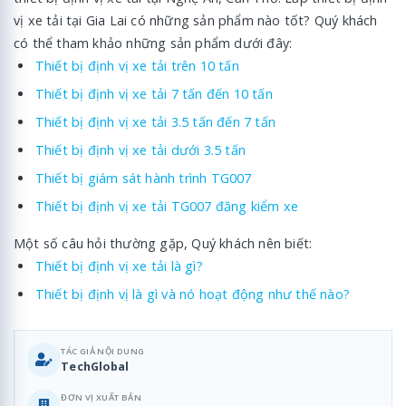
vị xe tải tại Gia Lai có những sản phẩm nào tốt? Quý khách
có thể tham khảo những sản phẩm dưới đây:
Thiết bị định vị xe tải trên 10 tấn
Thiết bị định vị xe tải 7 tấn đến 10 tấn
Thiết bị định vị xe tải 3.5 tấn đến 7 tấn
Thiết bị định vị xe tải dưới 3.5 tấn
Thiết bị giám sát hành trình TG007
Thiết bị định vị xe tải TG007 đăng kiểm xe
Một số câu hỏi thường gặp, Quý khách nên biết:
Thiết bị định vị xe tải là gì?
Thiết bị định vị là gì và nó hoạt động như thế nào?
TÁC GIẢ NỘI DUNG
TechGlobal
ĐƠN VỊ XUẤT BẢN