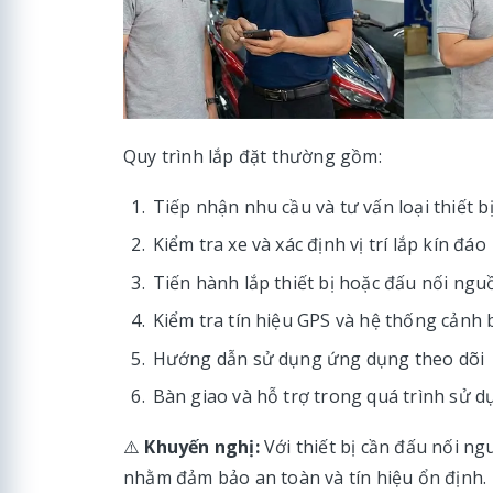
Quy trình lắp đặt thường gồm:
Tiếp nhận nhu cầu và tư vấn loại thiết 
Kiểm tra xe và xác định vị trí lắp kín đáo
Tiến hành lắp thiết bị hoặc đấu nối ngu
Kiểm tra tín hiệu GPS và hệ thống cảnh
Hướng dẫn sử dụng ứng dụng theo dõi
Bàn giao và hỗ trợ trong quá trình sử 
⚠️
Khuyến nghị:
Với thiết bị cần đấu nối n
nhằm đảm bảo an toàn và tín hiệu ổn định.