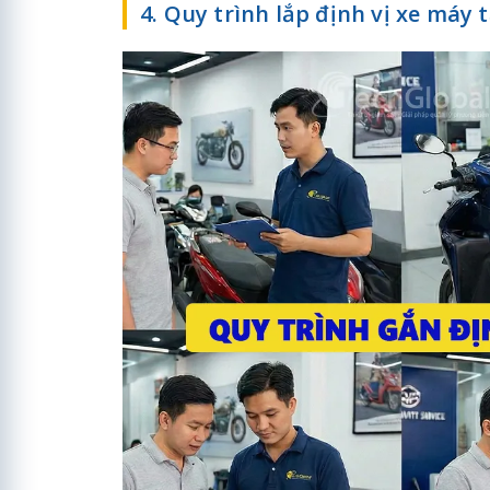
4. Quy trình lắp định vị xe máy