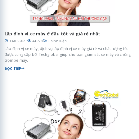
Lắp định vị xe máy ở đâu tốt và giá rẻ nhất
13/06/2025
44.728
0 bình luận
Lắp định vị xe máy, dịch vụ lắp định vị xe máy giá rẻ và chất lượng tốt
được cung cấp bởi Techglobal giúp cho bạn giám sát xe máy và chống
trộm xe máy.
ĐỌC TIẾP