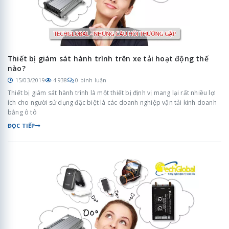
Thiết bị giám sát hành trình trên xe tải hoạt động thế
nào?
15/03/2019
4.938
0 bình luận
Thiết bị giám sát hành trình là một thiết bị định vị mang lại rất nhiều lợi
ích cho người sử dụng đặc biệt là các doanh nghiệp vận tải kinh doanh
bằng ô tô
ĐỌC TIẾP