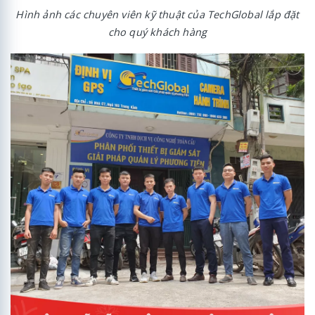
Hình ảnh các chuyên viên kỹ thuật của TechGlobal lắp đặt
cho quý khách hàng