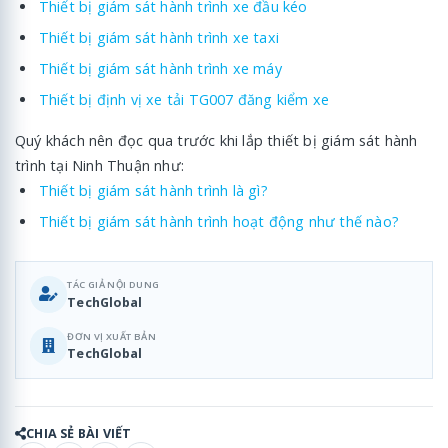
Thiết bị giám sát hành trình xe đầu kéo
Thiết bị giám sát hành trình xe taxi
Thiết bị giám sát hành trình xe máy
Thiết bị định vị xe tải TG007 đăng kiểm xe
Quý khách nên đọc qua trước khi lắp thiết bị giám sát hành
trình tại Ninh Thuận như:
Thiết bị giám sát hành trình là gì?
Thiết bị giám sát hành trình hoạt động như thế nào?
TÁC GIẢ NỘI DUNG
TechGlobal
ĐƠN VỊ XUẤT BẢN
TechGlobal
CHIA SẺ BÀI VIẾT