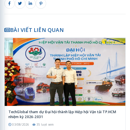
BÀI VIẾT LIÊN QUAN
TechGlobal tham dự Đại hội thành lập Hiệp hội Vận tải TP.HCM
nhiệm kỳ 2026-2031
03/08/2026
35 lượt xem