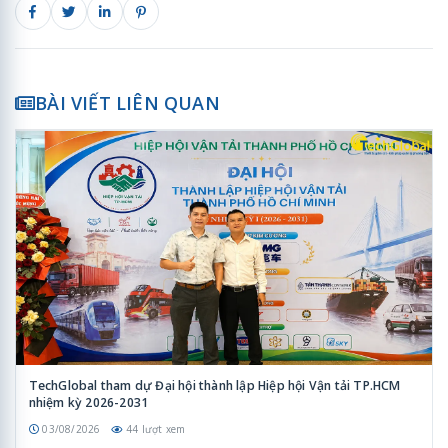
BÀI VIẾT LIÊN QUAN
TechGlobal tham dự Đại hội thành lập Hiệp hội Vận tải TP.HCM
nhiệm kỳ 2026-2031
03/08/2026
44 lượt xem