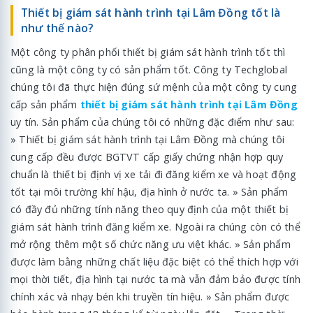
Thiết bị giám sát hành trình tại Lâm Đồng tốt là
như thế nào?
Một công ty phân phối thiết bị giám sát hành trình tốt thì
cũng là một công ty có sản phẩm tốt. Công ty Techglobal
chúng tôi đã thực hiện đúng sứ mệnh của một công ty cung
cấp sản phẩm
thiết bị giám sát hành trình tại Lâm Đồng
uy tín. Sản phẩm của chúng tôi có những đặc điểm như sau:
» Thiết bị giám sát hành trình tại Lâm Đồng mà chúng tôi
cung cấp đều được BGTVT cấp giấy chứng nhận hợp quy
chuẩn là thiết bị định vị xe tải đi đăng kiểm xe và hoạt động
tốt tại môi trường khí hậu, địa hình ở nước ta. » Sản phẩm
có đầy đủ những tính năng theo quy định của một thiết bị
giám sát hành trình đăng kiểm xe. Ngoài ra chúng còn có thể
mở rộng thêm một số chức năng ưu việt khác. » Sản phẩm
được làm bằng những chất liệu đặc biệt có thể thích hợp với
mọi thời tiết, địa hình tại nước ta mà vẫn đảm bảo được tính
chính xác và nhạy bén khi truyền tín hiệu. » Sản phẩm được