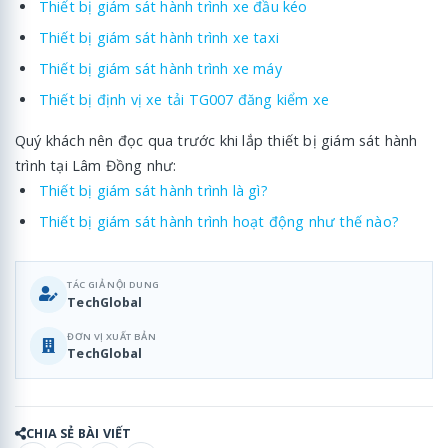
Thiết bị giám sát hành trình xe đầu kéo
Thiết bị giám sát hành trình xe taxi
Thiết bị giám sát hành trình xe máy
Thiết bị định vị xe tải TG007 đăng kiểm xe
Quý khách nên đọc qua trước khi lắp thiết bị giám sát hành
trình tại Lâm Đồng như:
Thiết bị giám sát hành trình là gì?
Thiết bị giám sát hành trình hoạt động như thế nào?
TÁC GIẢ NỘI DUNG
TechGlobal
ĐƠN VỊ XUẤT BẢN
TechGlobal
CHIA SẺ BÀI VIẾT