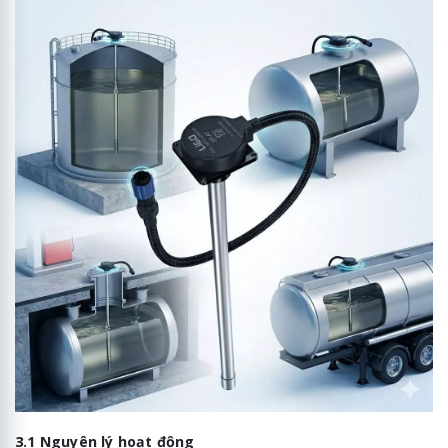
3.1 Nguyên lý hoạt động