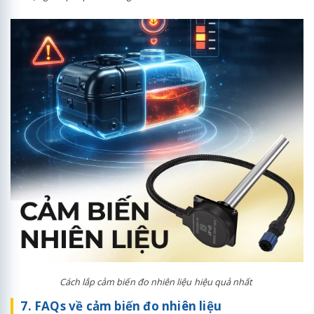
Cách lắp cảm biến đo nhiên liệu hiệu quả nhất
7. FAQs về cảm biến đo nhiên liệu