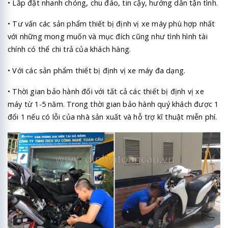
• Lắp đặt nhanh chóng, chu đáo, tin cậy, hướng dẫn tận tình.
• Tư vấn các sản phẩm thiết bị định vị xe máy phù hợp nhất
với những mong muốn và mục đích cũng như tình hình tài
chính có thể chi trả của khách hàng.
• Với các sản phẩm thiết bị định vị xe máy đa dạng.
• Thời gian bảo hành đối với tất cả các thiết bị định vị xe
máy từ 1-5 năm. Trong thời gian bảo hành quý khách được 1
đổi 1 nếu có lỗi của nhà sản xuất và hỗ trợ kĩ thuật miễn phí.