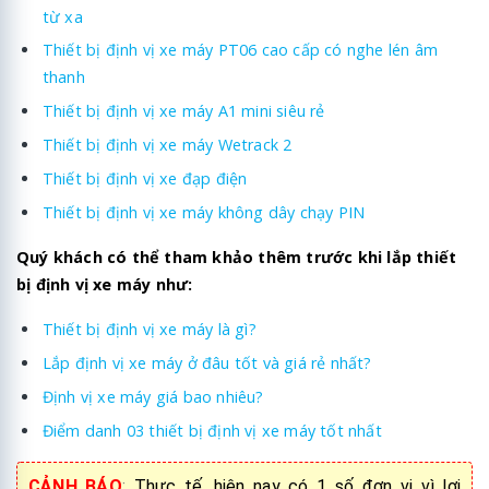
từ xa
Thiết bị định vị xe máy PT06 cao cấp có nghe lén âm
thanh
Thiết bị định vị xe máy A1 mini siêu rẻ
Thiết bị định vị xe máy Wetrack 2
Thiết bị định vị xe đạp điện
Thiết bị định vị xe máy không dây chạy PIN
Quý khách có thể tham khảo thêm trước khi lắp thiết
bị định vị xe máy như:
Thiết bị định vị xe máy là gì?
Lắp định vị xe máy ở đâu tốt và giá rẻ nhất?
Định vị xe máy giá bao nhiêu?
Điểm danh 03 thiết bị định vị xe máy tốt nhất
CẢNH BÁO
:
Thực tế, hiện nay có 1 số đơn vị vì lợi