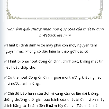
Hình ảnh giấy chứng nhận hợp quy GSM của thiết bị định
vị Wetrack lite mini
✅
Thiết bị định định vị xe máy phải còn mới, nguyên tem
nguyên mác, không có dấu hiệu bị tháo gỡ hoặc cũ.
✅
Thiết bị phải hoạt động ổn định, chính xác, không mất tín
hiệu hoặc chập chơn.
✅
Có thể hoạt động ổn định ngoài môi trường khắc nghiệt
như nước, lạnh, nóng…
✅
Chế độ bảo hành của đơn vị cung cấp có lâu dài không,
thông thường thời gian bảo hành của thiết bị định vị xe máy
chính hãng từ 1 năm đến
5 năm
tùy đơn vị (Tất nhiên nên