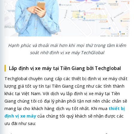
Hạnh phúc và thoải mái hơn khi mọi thứ trong tầm kiểm
soát nhờ định vị xe máy TechGlobal
Lắp định vị xe máy tại Tiền Giang bởi Techglobal
Techglobal chuyên cung cấp các thiết bị định vị xe máy chất
lượng giá tốt uy tín tại Tiền Giang cũng như các tỉnh thành
khác tại Việt Nam. Với dịch vụ lắp định vị xe máy tại
Tiền
Giang
chúng tôi có đại lý phân phối tận nơi nên chắc chắn sẽ
mang lại cho khách hàng dịch vụ tốt nhất. Khi mua
thiết bị
định vị xe máy
của chúng tôi quý khách sẽ nhận được các
ưu đãi như sau: