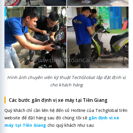
Hình ảnh chuyên viên kỹ thuật TechGlobal lắp đặt định vị
cho khách hàng
Các bước gắn định vị xe máy tại Tiền Giang
Quý khách chỉ cần liên hệ đến số Hotline của Techglobal trên
website để đặt hàng sau đó chúng tôi sẽ
gắn định vị xe
máy tại Tiền Giang
cho quý khách như sau: