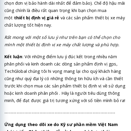
chọn đơn vị bảo hành dài nhất để đảm bảo). Chế độ hậu mãi
cũng chính là điều rất quan trọng khi bạn chọn mua
một
thiết bị định vị giá rẻ
và các sản phẩm thiết bị xe máy
chất lượng tốt hiện nay.
Rất mong với một số lưu ý như trên bạn có thể chọn cho
mình một thiết bị định vị xe máy chất lượng và phù hợp.
Kết luận
: Với những điểm lưu ý đúc kết trong nhiều năm
phân phối và kinh doanh các dòng sản phẩm định vị gps,
TechGlobal chúng tôi hi vọng mang lại cho quý khách hàng
cũng như quý đại lý có những thông tin hữu ích và cần thiết
trước khi chọn mua các sản phẩm thiết bị định vị về sử dụng
hoặc kinh doanh phân phối . Hãy là người tiêu dùng thông
minh, để đạt được giá trị tương xứng với số tiền mình bỏ ra!
-------------------------------------------------------------------------
Ứng dụng theo dõi xe do Kỹ sư phần mềm Việt Nam