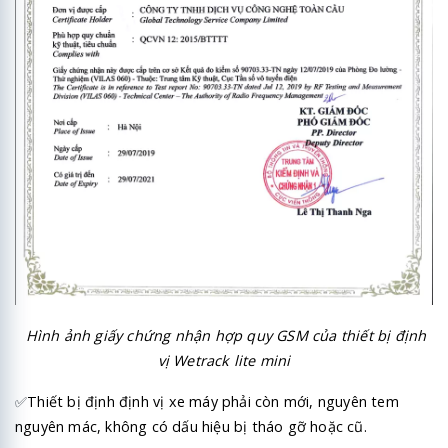
Hình ảnh giấy chứng nhận hợp quy GSM của thiết bị định
vị Wetrack lite mini
✅
Thiết bị định định vị xe máy phải còn mới, nguyên tem
nguyên mác, không có dấu hiệu bị tháo gỡ hoặc cũ.