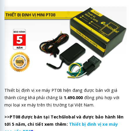
Thiết bị định vị xe máy PT08 hiện đang được bán với giá
thành cũng khá phải chăng là
1.490.000
đồng phù hợp với
mọi loại xe máy trên thị trường tại Việt Nam.
>>PT08 được bán tại TechGlobal và được bảo hành lên
tới 5 năm, chi tiết xem thêm:
Thiết bị đinh vị xe máy