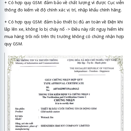
+ Có hợp quy GSM: đảm bảo về chất lượng vì được Cục viễn
thông đo kiểm về độ chính xác vị trí, nhập khẩu chính hãng.
+ Có hợp quy GSM: đảm bảo thiết bị đủ an toàn về Điện khi
lắp lên xe, không lo bị cháy nổ -> Điều này rất nguy hiểm khi
mua hàng trôi nổi trên thị trường không có chứng nhận hợp
quy GSM.