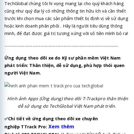
TechGlobal chúng tôi hi vọng mang lại cho quý khách hàng
cũng như quý đại lý có những thông tin hữu ích và cần thiết
trước khi chọn mua các sản phẩm thiết bị định vị về sử dụng
hoặc kinh doanh phân phối . Hãy là người tiêu dùng thông
minh, để đạt được giá trị tương xứng với số tiền mình bỏ ra!
-------------------------------------------------------------------------
Ứng dụng theo dõi xe do Kỹ sư phần mềm Việt Nam
phát triển: Thân thiện, dễ sử dụng, phù hợp thói quen
người Việt Nam.
Hình ảnh Apps (Ứng dụng) theo dõi T-Trackpro thân thiện
dễ sử dụng do TechGlobal Việt Nam phát triển.
✅
Chi tiết về ứng dụng theo dõi xe chuyên
Xem thêm
nghiệp TTrack Pro: