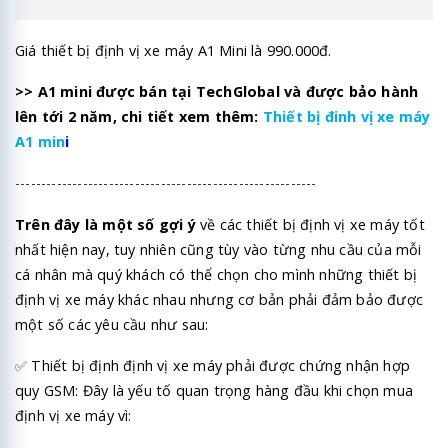
Giá thiết bị định vị xe máy A1 Mini là 990.000đ.
>> A1 mini được bán tại TechGlobal và được bảo hành
lên tới 2 năm, chi tiết xem thêm:
Thiết bị đinh vị xe máy
A1 min
i
----------------------------------------------------------
Trên đây là một số gợi ý
về các thiết bị định vị xe máy tốt
nhất hiện nay, tuy nhiên cũng tùy vào từng nhu cầu của mỗi
cá nhân mà quý khách có thể chọn cho mình những thiết bị
định vị xe máy khác nhau nhưng cơ bản phải đảm bảo được
một số các yêu cầu như sau:
✅
Thiết bị định định vị xe máy phải được chứng nhận hợp
quy GSM: Đây là yếu tố quan trọng hàng đầu khi chọn mua
định vị xe máy vì: