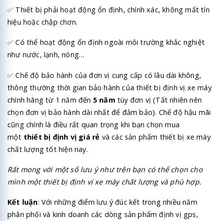
✅
Thiết bị phải hoạt động ổn định, chính xác, không mất tín
hiệu hoặc chập chơn.
✅
Có thể hoạt động ổn định ngoài môi trường khắc nghiệt
như nước, lạnh, nóng…
✅
Chế độ bảo hành của đơn vị cung cấp có lâu dài không,
thông thường thời gian bảo hành của thiết bị định vị xe máy
chính hãng từ 1 năm đến
5 năm
tùy đơn vị (Tất nhiên nên
chọn đơn vị bảo hành dài nhất để đảm bảo). Chế độ hậu mãi
cũng chính là điều rất quan trọng khi bạn chọn mua
một
thiết bị định vị giá rẻ
và các sản phẩm thiết bị xe máy
chất lượng tốt hiện nay.
Rất mong với một số lưu ý như trên bạn có thể chọn cho
mình một thiết bị định vị xe máy chất lượng và phù hợp.
Kết luận
: Với những điểm lưu ý đúc kết trong nhiều năm
phân phối và kinh doanh các dòng sản phẩm định vị gps,