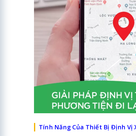
Tính Năng Của Thiết Bị Định Vị 