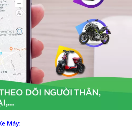
Xe Máy: