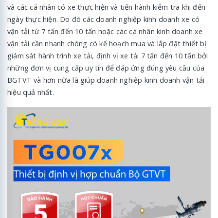
và các cá nhân có xe thực hiện và tiến hành kiểm tra khi đến
ngày thực hiện. Do đó các doanh nghiệp kinh doanh xe có
vận tải từ 7 tấn đến 10 tấn hoặc các cá nhân kinh doanh xe
vận tải cần nhanh chóng có kế hoạch mua và lắp đặt thiết bị
giám sát hành trình xe tải, định vị xe tải 7 tấn đến 10 tấn bởi
những đơn vị cung cấp uy tín để đáp ứng đúng yêu cầu của
BGTVT và hơn nữa là giúp doanh nghiệp kinh doanh vận tải
hiệu quả nhất.