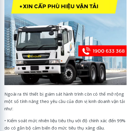
Ngoài ra thì thiết bị giám sát hành trình còn có thể mở rộng
một số tính năng theo yêu cầu của đơn vị kinh doanh vận tải
như:
• Kiểm soát mức nhiên liệu tiêu thụ với độ chính xác đến 99%
do có gắn bộ cảm biến đo mức tiêu thụ xăng dầu.