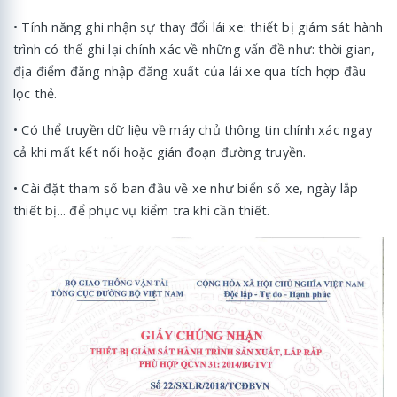
• Tính năng ghi nhận sự thay đổi lái xe: thiết bị giám sát hành
trình có thể ghi lại chính xác về những vấn đề như: thời gian,
địa điểm đăng nhập đăng xuất của lái xe qua tích hợp đầu
lọc thẻ.
• Có thể truyền dữ liệu về máy chủ thông tin chính xác ngay
cả khi mất kết nối hoặc gián đoạn đường truyền.
• Cài đặt tham số ban đầu về xe như biển số xe, ngày lắp
thiết bị... để phục vụ kiểm tra khi cần thiết.