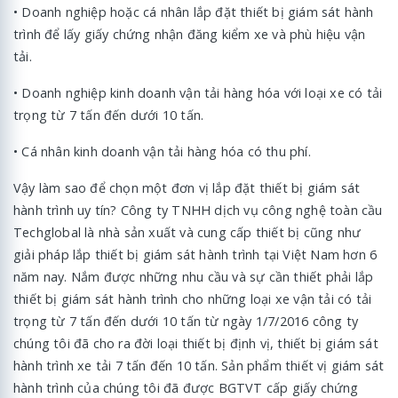
• Doanh nghiệp hoặc cá nhân lắp đặt thiết bị giám sát hành
trình để lấy giấy chứng nhận đăng kiểm xe và phù hiệu vận
tải.
• Doanh nghiệp kinh doanh vận tải hàng hóa với loại xe có tải
trọng từ 7 tấn đến dưới 10 tấn.
• Cá nhân kinh doanh vận tải hàng hóa có thu phí.
Vậy làm sao để chọn một đơn vị lắp đặt thiết bị giám sát
hành trình uy tín? Công ty TNHH dịch vụ công nghệ toàn cầu
Techglobal là nhà sản xuất và cung cấp thiết bị cũng như
giải pháp lắp thiết bị giám sát hành trình tại Việt Nam hơn 6
năm nay. Nắm được những nhu cầu và sự cần thiết phải lắp
thiết bị giám sát hành trình cho những loại xe vận tải có tải
trọng từ 7 tấn đến dưới 10 tấn từ ngày 1/7/2016 công ty
chúng tôi đã cho ra đời loại thiết bị định vị, thiết bị giám sát
hành trình xe tải 7 tấn đến 10 tấn. Sản phẩm thiết vị giám sát
hành trình của chúng tôi đã được BGTVT cấp giấy chứng