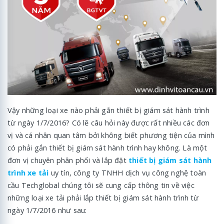
Vậy những loại xe nào phải gắn thiết bị giám sát hành trình
từ ngày 1/7/2016? Có lẽ câu hỏi này được rất nhiều các đơn
vị và cá nhân quan tâm bởi không biết phương tiện của mình
có phải gắn thiết bị giám sát hành trình hay không. Là một
đơn vị chuyên phân phối và lắp đặt
thiết bị giám sát hành
trình xe tải
uy tín, công ty TNHH dịch vụ công nghệ toàn
cầu Techglobal chúng tôi sẽ cung cấp thông tin về việc
những loại xe tải phải lắp thiết bị giám sát hành trình từ
ngày 1/7/2016 như sau: