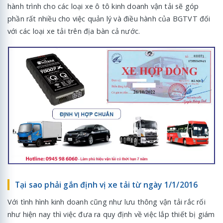
hành trình cho các loại xe ô tô kinh doanh vận tải sẽ góp
phần rất nhiều cho việc quản lý và điều hành của BGTVT đối
với các loại xe tải trên địa bàn cả nước.
Tại sao phải gắn định vị xe tải từ ngày 1/1/2016
Với tình hình kinh doanh cũng như lưu thông vận tải rắc rối
như hiện nay thì việc đưa ra quy định về việc lắp thiết bị giám