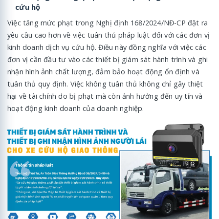
cứu hộ
Việc tăng mức phạt trong Nghị định 168/2024/NĐ-CP đặt ra
yêu cầu cao hơn về việc tuân thủ pháp luật đối với các đơn vị
kinh doanh dịch vụ cứu hộ. Điều này đồng nghĩa với việc các
đơn vị cần đầu tư vào các thiết bị giám sát hành trình và ghi
nhận hình ảnh chất lượng, đảm bảo hoạt động ổn định và
tuân thủ quy định. Việc không tuân thủ không chỉ gây thiệt
hại về tài chính do bị phạt mà còn ảnh hưởng đến uy tín và
hoạt động kinh doanh của doanh nghiệp.