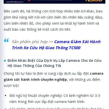
Bên cạnh đó, hệ thống còn tích hợp nhiều tiện ích khác, bao
gồm khả năng kết nối với cảm biến đo nhiên liệu (xăng dầu),
cảm biến nhiệt độ, cho phép xem lại nhật ký hành trình và
xuất báo cáo thống kê một cách chi tiết.
Sản phẩm phù hợp >>
Camera Giám Sát Hành
Trình Xe Cứu Hộ Giao Thông TC500
Điểm Khác Biệt Của Dịch Vụ Lắp Camera Cho Xe Cứu
Hộ Giao Thông Của Chúng Tôi
Chúng tôi tự hào là đơn vị cung cấp dịch vụ lắp đặt
camera
giám sát hành trình chuyên nghiệp
, với những ưu điểm
vượt trội:
Đội ngũ kỹ thuật chuyên nghiệp: Có kinh nghiệm từ 3-5
năm trong lĩnh vực lắp đặt camera hành trình.