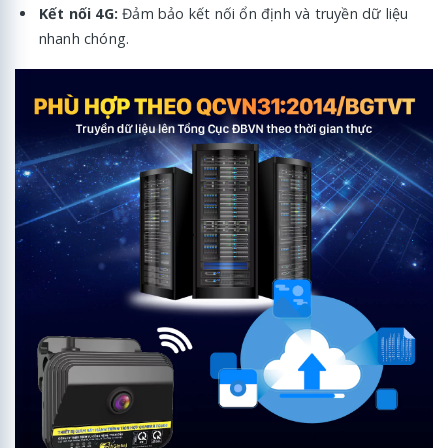
Kết nối 4G:
Đảm bảo kết nối ổn định và truyền dữ liệu
nhanh chóng.