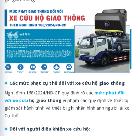
Các mức phạt cụ thể đối với xe cứu hộ giao thông
Nghị định 168/2024/NĐ-CP quy định rõ các
mức phạt đối
với xe cứu
hộ giao thông
vi phạm các quy định về thiết bị
giám sát hành trình và thiết bị ghi nhận hình ảnh người lái xe.
Cụ thể:
Đối với người điều khiển xe cứu hộ: