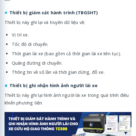
Thiết bị giám sát hành trình (TBGSHT)
Thiết bị này ghi lại và truyền dữ liệu về:
Vị trí xe.
Tốc độ di chuyển.
Thời gian lái xe (bao gồm cả thời gian lái xe liên tục).
Quãng đường di chuyển.
Thông tin về số lần và thời gian dừng, đỗ xe.
Thiết bị ghi nhận hình ảnh người lái xe
Thiết bị này ghi lại hình ảnh người lái xe trong quá trình điều
khiển phương tiện.