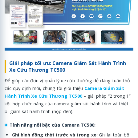
Giải pháp tối ưu: Camera Giám Sát Hành Trình
Xe Cứu Thương TC500
Để giúp các đơn vị quản lý xe cứu thương dễ dàng tuân thủ
các quy định mới, chúng tôi giới thiệu
Camera Giám Sát
Hành Trình Xe Cứu Thương TC500
– giải pháp “2 trong 1”
kết hợp chức năng của camera giám sát hành trình và thiết
bị giám sát hành trình (hộp đen).
Tính năng nổi bật của Camera TC500:
Ghi hình đồng thời trước và trong xe:
Ghi lại toàn bộ