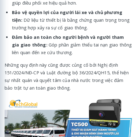
giúp điều phối xe hiệu quả hơn.
Bảo vệ quyền lợi của người lái xe và chủ phương
tiện:
Dữ liệu từ thiết bị là bằng chứng quan trọng trong
trường hợp xảy ra sự cố giao thông.
Đảm bảo an toàn cho người bệnh và người tham
gia giao thông:
Góp phần giảm thiểu tai nạn giao thông
liên quan đến xe cứu thương.
Những quy định này cũng được củng cố bởi Nghị định
151/2024/NĐ-CP và Luật đường bộ 36/2024/QH15, thể hiện
sự nhất quán và quyết tâm của nhà nước trong việc đảm
bảo trật tự an toàn giao thông.