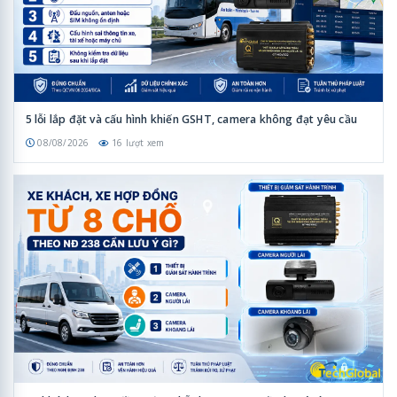
5 lỗi lắp đặt và cấu hình khiến GSHT, camera không đạt yêu cầu
08/08/2026
16 lượt xem