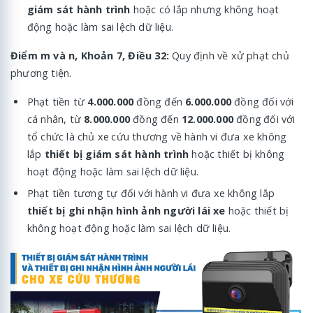
giám sát hành trình
hoặc có lắp nhưng không hoạt
động hoặc làm sai lệch dữ liệu.
Điểm m và n, Khoản 7, Điều 32:
Quy định về xử phạt
chủ
phương tiện.
Phạt tiền từ
4.000.000
đồng đến
6.000.000
đồng đối với
cá nhân, từ
8.000.000
đồng đến
12.000.000
đồng
đối với
tổ chức là chủ xe
cứu thương về hành vi đưa xe không
lắp
thiết bị giám sát hành trình
hoặc thiết bị không
hoạt động hoặc làm sai lệch dữ liệu.
Phạt tiền tương tự đối với hành vi đưa xe không lắp
thiết bị ghi nhận hình ảnh người lái xe
hoặc thiết bị
không hoạt động hoặc làm sai lệch dữ liệu.