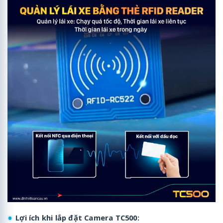
Lợi ích khi lắp đặt Camera TC500: