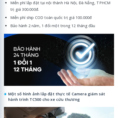
Miễn phí lắp đặt tại nội thành Hà Nội, Đà Nẵng, TPHCM
trị giá 300.000đ.
Miễn phí ship COD toàn quốc trị giá 100.000đ
Bảo hành 2 năm, 1 đổi một trong 12 tháng đầu
Một số hình ảnh lắp đặt thực tế Camera giám sát
hành trình TC500 cho xe cứu thương