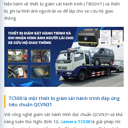
hiện hành về thiết bị giám sát hành trình (TBGSHT) và thiết
bị ghi lại hình ảnh người lái xe để lắp cho xe cứu hộ giao
thông.
TC500 là một thiết bị giám sát hành trình đáp ứng
tiêu chuẩn QCVN31
Với công nghệ giám sát hành trình đạt chuẩn QCVN31 và khả
năng tuân thủ Nghị định 10,
camera TC500
là giải pháp tối