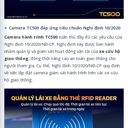
Camera TC500 đáp ứng tiêu chuẩn Nghị định 10/2020
Camera hành trình TC500
tuân thủ đầy đủ các yêu cầu của
Nghị định 10/2020/NĐ-CP. Nghị định này được ban hành
nhằm quản lý và giám sát hoạt động vận tải của
xe cứu hộ
giao thông
, đồng thời nâng cao an toàn giao thông cho
người tham gia. Cụ thể, Nghị định 10/2020/NĐ-CP quy định
về việc lắp đặt camera giám sát hành trình trên các xe cứu
hộ giao thông.