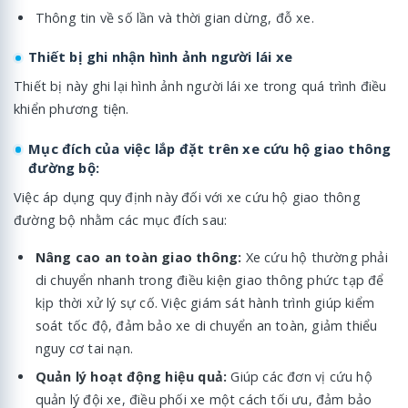
Thông tin về số lần và thời gian dừng, đỗ xe.
Thiết bị ghi nhận hình ảnh người lái xe
Thiết bị này ghi lại hình ảnh người lái xe trong quá trình điều
khiển phương tiện.
Mục đích của việc lắp đặt trên xe cứu hộ giao thông
đường bộ:
Việc áp dụng quy định này đối với xe cứu hộ giao thông
đường bộ nhằm các mục đích sau:
Nâng cao an toàn giao thông:
Xe cứu hộ thường phải
di chuyển nhanh trong điều kiện giao thông phức tạp để
kịp thời xử lý sự cố. Việc giám sát hành trình giúp kiểm
soát tốc độ, đảm bảo xe di chuyển an toàn, giảm thiểu
nguy cơ tai nạn.
Quản lý hoạt động hiệu quả:
Giúp các đơn vị cứu hộ
quản lý đội xe, điều phối xe một cách tối ưu, đảm bảo