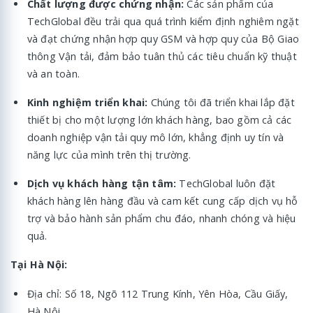
Chất lượng được chứng nhận:
Các sản phẩm của
TechGlobal đều trải qua quá trình kiểm định nghiêm ngặt
và đạt chứng nhận hợp quy GSM và hợp quy của Bộ Giao
thông Vận tải, đảm bảo tuân thủ các tiêu chuẩn kỹ thuật
và an toàn.
Kinh nghiệm triển khai:
Chúng tôi đã triển khai lắp đặt
thiết bị cho một lượng lớn khách hàng, bao gồm cả các
doanh nghiệp vận tải quy mô lớn, khẳng định uy tín và
năng lực của mình trên thị trường.
Dịch vụ khách hàng tận tâm:
TechGlobal luôn đặt
khách hàng lên hàng đầu và cam kết cung cấp dịch vụ hỗ
trợ và bảo hành sản phẩm chu đáo, nhanh chóng và hiệu
quả.
Tại Hà Nội:
Địa chỉ: Số 18, Ngõ 112 Trung Kính, Yên Hòa, Cầu Giấy,
Hà Nội