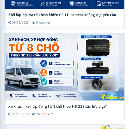
5 lỗi lắp đặt và cấu hình khiến GSHT, camera không đạt yêu cầu
08/08/2026
9 lượt xem
Xe khách, xe hợp đồng từ 8 chỗ theo NĐ 238 cần lưu ý gì?
07/08/2026
24 lượt xem