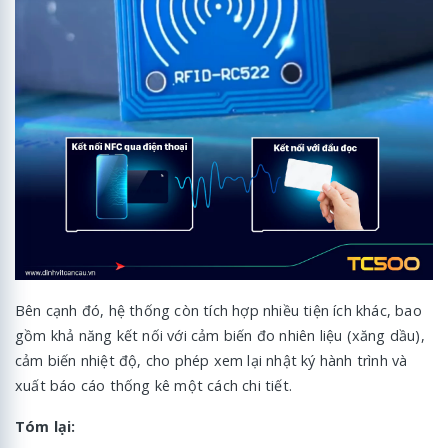
Bên cạnh đó, hệ thống còn tích hợp nhiều tiện ích khác, bao
gồm khả năng kết nối với cảm biến đo nhiên liệu (xăng dầu),
cảm biến nhiệt độ, cho phép xem lại nhật ký hành trình và
xuất báo cáo thống kê một cách chi tiết.
Tóm lại: