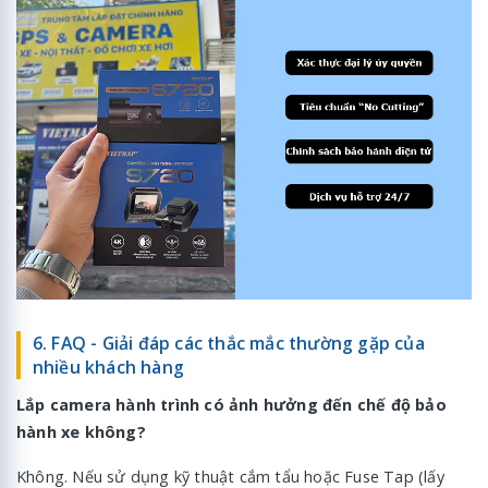
6. FAQ - Giải đáp các thắc mắc thường gặp của
nhiều khách hàng
Lắp camera hành trình có ảnh hưởng đến chế độ bảo
hành xe không?
Không. Nếu sử dụng kỹ thuật cắm tẩu hoặc Fuse Tap (lấy