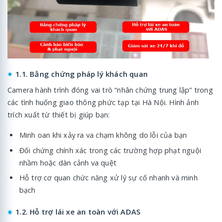
1.1. Bằng chứng pháp lý khách quan
Camera hành trình đóng vai trò “nhân chứng trung lập” trong
các tình huống giao thông phức tạp tại Hà Nội. Hình ảnh
trích xuất từ thiết bị giúp bạn:
Minh oan khi xảy ra va chạm không do lỗi của bạn
Đối chứng chính xác trong các trường hợp phạt nguội
nhầm hoặc dàn cảnh va quệt
Hỗ trợ cơ quan chức năng xử lý sự cố nhanh và minh
bạch
1.2. Hỗ trợ lái xe an toàn với ADAS