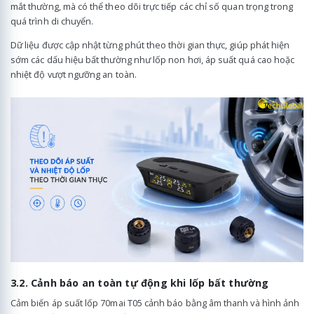
mắt thường, mà có thể theo dõi trực tiếp các chỉ số quan trọng trong
quá trình di chuyển.
Dữ liệu được cập nhật từng phút theo thời gian thực, giúp phát hiện
sớm các dấu hiệu bất thường như lốp non hơi, áp suất quá cao hoặc
nhiệt độ vượt ngưỡng an toàn.
3.2. Cảnh báo an toàn tự động khi lốp bất thường
Cảm biến áp suất lốp 70mai T05 cảnh báo bằng âm thanh và hình ảnh