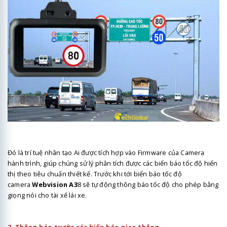
Đó là trí tuệ nhân tạo Ai được tích hợp vào Firmware của Camera
hành trình, giúp chúng sử lý phân tích được các biển báo tốc độ hiển
thị theo tiêu chuẩn thiết kế. Trước khi tới biển báo tốc độ
camera
Webvision A3
8 sẽ tự động thông báo tốc độ cho phép bằng
giọng nói cho tài xế lái xe.