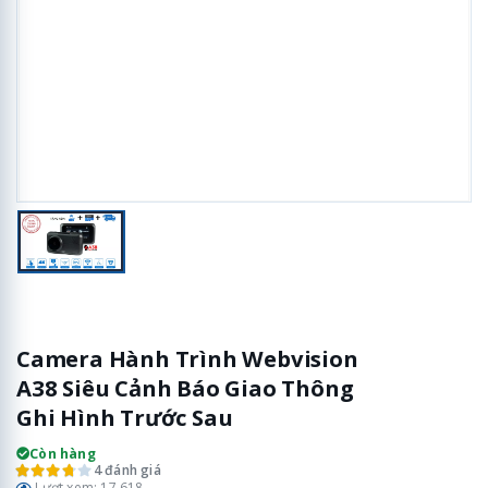
Camera Hành Trình Webvision
A38 Siêu Cảnh Báo Giao Thông
Ghi Hình Trước Sau
Còn hàng
4 đánh giá
Lượt xem: 17.618