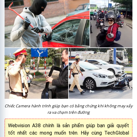
Chiếc Camera hành trình giúp bạn có bằng chứng khi không may xẩy
ra va chạm trên đường
Webvision A38 chính là sản phẩm giúp bạn giải quyết
tốt nhất các mong muốn trên. Hãy cùng TechGlobal