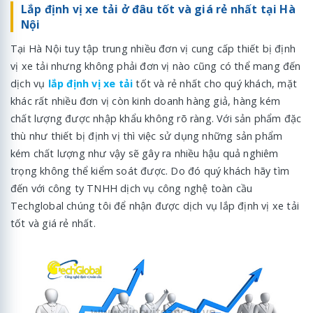
Lắp định vị xe tải ở đâu tốt và giá rẻ nhất tại Hà
Nội
Tại Hà Nội tuy tập trung nhiều đơn vị cung cấp thiết bị định
vị xe tải nhưng không phải đơn vị nào cũng có thể mang đến
dịch vụ
lắp định vị xe tải
tốt và rẻ nhất cho quý khách, mặt
khác rất nhiều đơn vị còn kinh doanh hàng giả, hàng kém
chất lượng được nhập khẩu không rõ ràng. Với sản phẩm đặc
thù như thiết bị định vị thì việc sử dụng những sản phẩm
kém chất lượng như vậy sẽ gây ra nhiều hậu quả nghiêm
trọng không thể kiểm soát được. Do đó quý khách hãy tìm
đến với công ty TNHH dịch vụ công nghệ toàn cầu
Techglobal chúng tôi để nhận được dịch vụ lắp định vị xe tải
tốt và giá rẻ nhất.