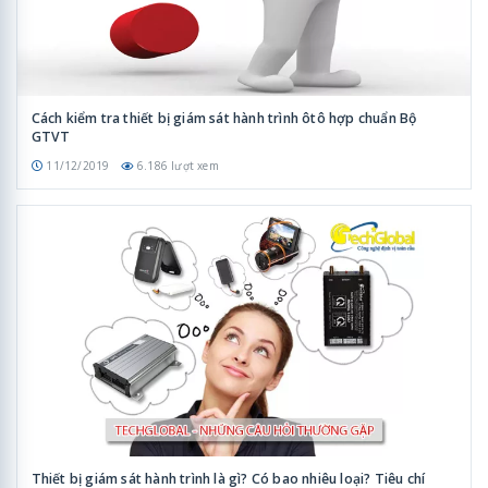
Cách kiểm tra thiết bị giám sát hành trình ôtô hợp chuẩn Bộ
GTVT
11/12/2019
6.186 lượt xem
Thiết bị giám sát hành trình là gì? Có bao nhiêu loại? Tiêu chí