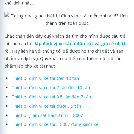
khó tính nhất...
Chắc chắn đến đây quý khách đã tìm cho mình được câu trả
lời cho câu hỏi
lắp định vị xe tải ở đâu tốt và giá rẻ nhất
rồi. Hãy liên hệ với chúng tôi để được hỗ trợ chi tiết về sản
phẩm và dịch vụ. Quý khách có thể xem thêm một số sản
phẩm lắp cho xe tải như:
Thiết bị định vị xe tải trên 10 tấn
Thiết bị định vị xe tải 7 tấn đến 10 tấn
Thiết bị định vị xe tải 3.5 tấn đến 7 tấn
Thiết bị định vị xe tải dưới 3.5 tấn
Thiết bị giám sát hành trình TG007
Thiết bị định vị xe tải TG007 đăng kiểm xe