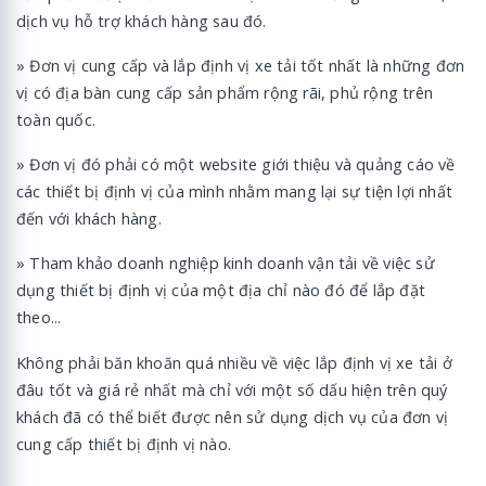
dịch vụ hỗ trợ khách hàng sau đó.
» Đơn vị cung cấp và lắp định vị xe tải tốt nhất là những đơn
vị có địa bàn cung cấp sản phẩm rộng rãi, phủ rộng trên
toàn quốc.
» Đơn vị đó phải có một website giới thiệu và quảng cáo về
các thiết bị định vị của mình nhằm mang lại sự tiện lợi nhất
đến với khách hàng.
» Tham khảo doanh nghiệp kinh doanh vận tải về việc sử
dụng thiết bị định vị của một địa chỉ nào đó để lắp đặt
theo...
Không phải băn khoăn quá nhiều về việc lắp định vị xe tải ở
đâu tốt và giá rẻ nhất mà chỉ với một số dấu hiện trên quý
khách đã có thể biết được nên sử dụng dịch vụ của đơn vị
cung cấp thiết bị định vị nào.