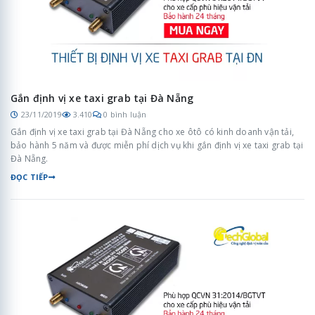
Gắn định vị xe taxi grab tại Đà Nẵng
23/11/2019
3.410
0 bình luận
Gắn định vị xe taxi grab tại Đà Nẵng cho xe ôtô có kinh doanh vận tải,
bảo hành 5 năm và được miễn phí dịch vụ khi gắn định vị xe taxi grab tại
Đà Nẵng.
ĐỌC TIẾP