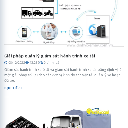
Giải pháp quản lý giám sát hành trình xe tải
08/12/2022
13.282
0 bình luận
Giám sát hành trình xe ô tô và giám sát hành trình xe tải bằng định vị là
một giải pháp tối ưu cho các đơn vị kinh doanh vận tải quản lý xe hoặc
đội xe.
ĐỌC TIẾP