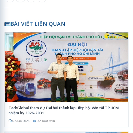
BÀI VIẾT LIÊN QUAN
TechGlobal tham dự Đại hội thành lập Hiệp hội Vận tải TP.HCM
nhiệm kỳ 2026-2031
03/08/2026
32 lượt xem