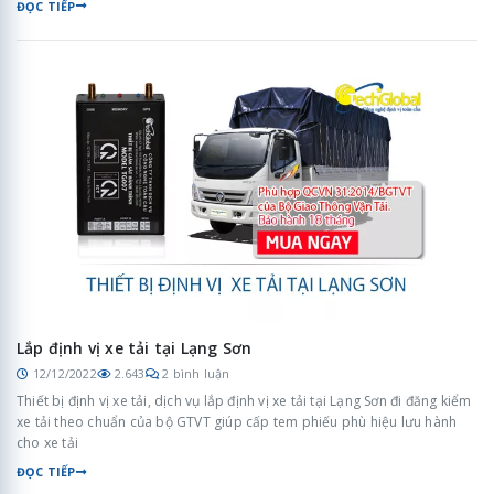
ĐỌC TIẾP
Lắp định vị xe tải tại Lạng Sơn
12/12/2022
2.643
2 bình luận
Thiết bị định vị xe tải, dịch vụ lắp định vị xe tải tại Lạng Sơn đi đăng kiểm
xe tải theo chuẩn của bộ GTVT giúp cấp tem phiếu phù hiệu lưu hành
cho xe tải
ĐỌC TIẾP