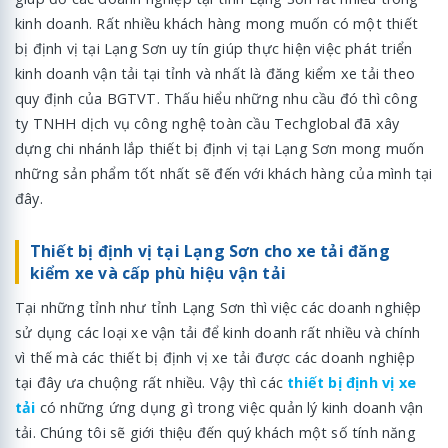
kinh doanh. Rất nhiều khách hàng mong muốn có một thiết
bị định vị tại Lạng Sơn uy tín giúp thực hiện việc phát triển
kinh doanh vận tải tại tỉnh và nhất là đăng kiểm xe tải theo
quy định của BGTVT. Thấu hiểu những nhu cầu đó thì công
ty TNHH dịch vụ công nghệ toàn cầu Techglobal đã xây
dựng chi nhánh lắp thiết bị định vị tại Lạng Sơn mong muốn
những sản phẩm tốt nhất sẽ đến với khách hàng của mình tại
đây.
Thiết bị định vị tại Lạng Sơn cho xe tải đăng
kiểm xe và cấp phù hiệu vận tải
Tại những tỉnh như tỉnh Lạng Sơn thì việc các doanh nghiệp
sử dụng các loại xe vận tải để kinh doanh rất nhiều và chính
vì thế mà các thiết bị định vị xe tải được các doanh nghiệp
tại đây ưa chuộng rất nhiều. Vậy thì các
thiết bị định vị xe
tải
có những ứng dụng gì trong việc quản lý kinh doanh vận
tải. Chúng tôi sẽ giới thiệu đến quý khách một số tính năng