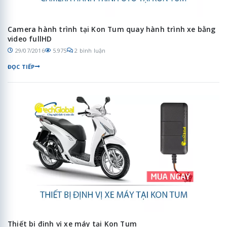
Camera hành trình tại Kon Tum quay hành trình xe bằng
video fullHD
29/07/2016
5.975
2 bình luận
ĐỌC TIẾP
Thiết bị định vị xe máy tại Kon Tum