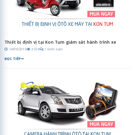
Thiết bị định vị tại Kon Tum giám sát hành trình xe
14/09/2016
3.024
1 bình luận
ĐỌC TIẾP