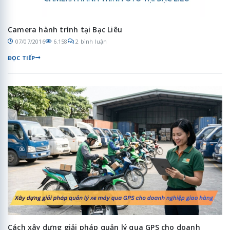
Camera hành trình tại Bạc Liêu
07/07/2016
6.158
2 bình luận
ĐỌC TIẾP
Cách xây dựng giải pháp quản lý qua GPS cho doanh