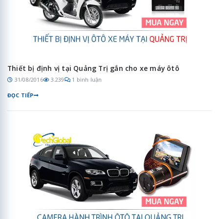
Thiết bị định vị tại Quảng Trị gắn cho xe máy ôtô
31/08/2016
3.239
1 bình luận
ĐỌC TIẾP