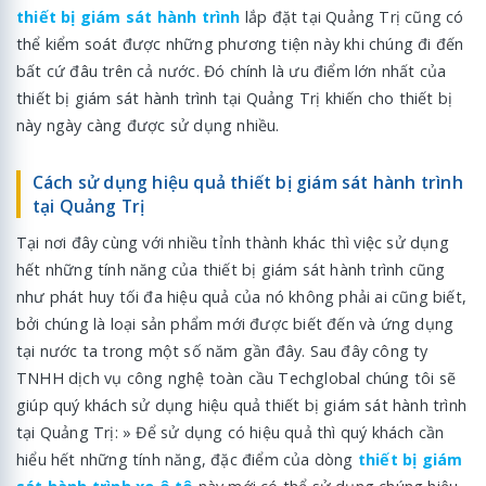
thiết bị giám sát hành trình
lắp đặt tại Quảng Trị cũng có
thể kiểm soát được những phương tiện này khi chúng đi đến
bất cứ đâu trên cả nước. Đó chính là ưu điểm lớn nhất của
thiết bị giám sát hành trình tại Quảng Trị khiến cho thiết bị
này ngày càng được sử dụng nhiều.
Cách sử dụng hiệu quả thiết bị giám sát hành trình
tại Quảng Trị
Tại nơi đây cùng với nhiều tỉnh thành khác thì việc sử dụng
hết những tính năng của thiết bị giám sát hành trình cũng
như phát huy tối đa hiệu quả của nó không phải ai cũng biết,
bởi chúng là loại sản phẩm mới được biết đến và ứng dụng
tại nước ta trong một số năm gần đây. Sau đây công ty
TNHH dịch vụ công nghệ toàn cầu Techglobal chúng tôi sẽ
giúp quý khách sử dụng hiệu quả thiết bị giám sát hành trình
tại Quảng Trị: » Để sử dụng có hiệu quả thì quý khách cần
hiểu hết những tính năng, đặc điểm của dòng
thiết bị giám