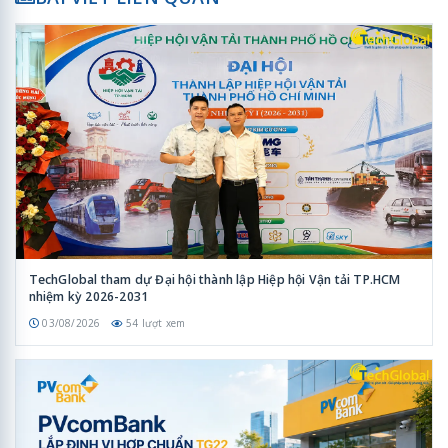
TechGlobal tham dự Đại hội thành lập Hiệp hội Vận tải TP.HCM
nhiệm kỳ 2026-2031
03/08/2026
54 lượt xem